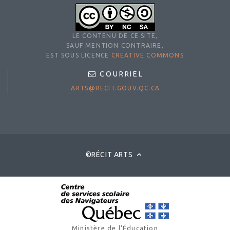
LE CONTENU DE CE SITE,
SAUF MENTION CONTRAIRE,
EST SOUS LICENCE
CREATIVE COMMONS
COURRIEL
ARTS@RECIT.GOUV.QC.CA
©RÉCIT ARTS
Ministère de l'Éducation