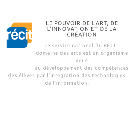
LE POUVOIR DE L'ART, DE
L'INNOVATION ET DE LA
CRÉATION
Le service national du RÉCIT
domaine des arts est un organisme
voué
au développement des compétences
des élèves par l'intégration des technologies
de l'information.