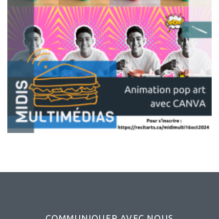
COMMUNIQUER AVEC NOUS