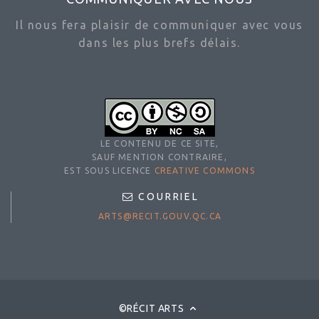
Il nous fera plaisir de communiquer avec vous
dans les plus brefs délais.
LE CONTENU DE CE SITE,
SAUF MENTION CONTRAIRE,
EST SOUS LICENCE
CREATIVE COMMONS
COURRIEL
ARTS@RECIT.GOUV.QC.CA
©RÉCIT ARTS