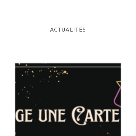
ACTUALITÉS