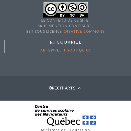
LE CONTENU DE CE SITE,
SAUF MENTION CONTRAIRE,
EST SOUS LICENCE
CREATIVE COMMONS
COURRIEL
ARTS@RECIT.GOUV.QC.CA
©RÉCIT ARTS
Ministère de l'Éducation