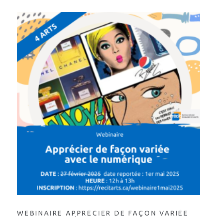
WEBINAIRE APPRÉCIER DE FAÇON VARIÉE