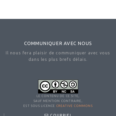
COMMUNIQUER AVEC NOUS
Il nous fera plaisir de communiquer avec vous
dans les plus brefs délais.
LE CONTENU DE CE SITE,
SAUF MENTION CONTRAIRE,
EST SOUS LICENCE
CREATIVE COMMONS
COURRIEL