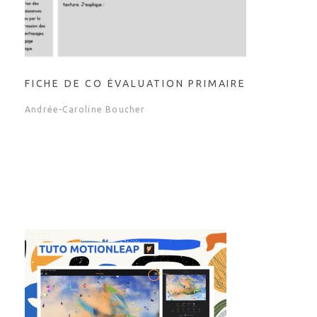
FICHE DE CO ÉVALUATION PRIMAIRE
Andrée-Caroline Boucher