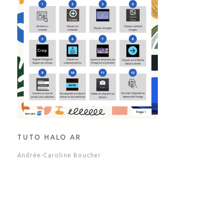
TUTO HALO AR
Andrée-Caroline Boucher