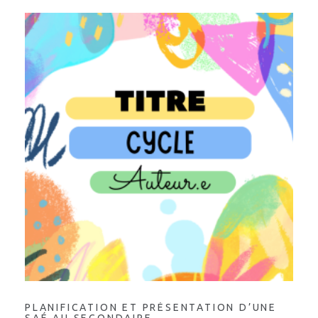
PLANIFICATION ET PRÉSENTATION D’UNE