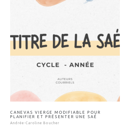
CANEVAS VIERGE MODIFIABLE POUR
PLANIFIER ET PRÉSENTER UNE SAÉ
Andrée-Caroline Boucher