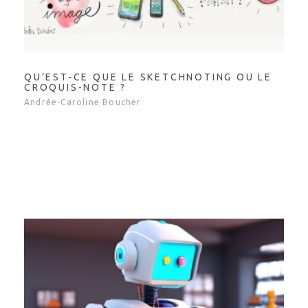
QU’EST-CE QUE LE SKETCHNOTING OU LE
CROQUIS-NOTE ?
Andrée-Caroline Boucher