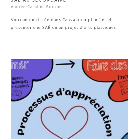
SAÉ AU SECONDAIRE
Andrée-Caroline Boucher
Voici un outil créé dans Canva pour planifier et
présenter une SAÉ ou un projet d’arts plastiques.