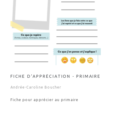
FICHE D’APPRÉCIATION - PRIMAIRE
Andrée-Caroline Boucher
Fiche pour apprécier au primaire