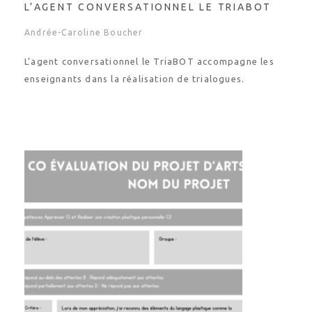
L’AGENT CONVERSATIONNEL LE TRIABOT
Andrée-Caroline Boucher
L’agent conversationnel le TriaBOT accompagne les
enseignants dans la réalisation de trialogues.