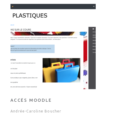
ACCÈS MOODLE
Andrée-Caroline Boucher