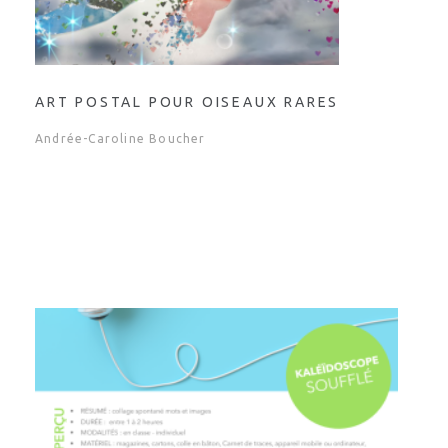
ART POSTAL POUR OISEAUX RARES
Andrée-Caroline Boucher