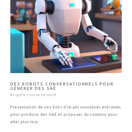
DES ROBOTS CONVERSATIONNELS POUR
GÉNÉRER DES SAÉ
Brigitte-Louise Lessard
Présentation de nos bots d’IA personnalisés entraînés
pour produire des SAÉ et proposer du contenu pour
aller plus loin.