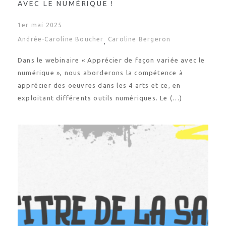
AVEC LE NUMÉRIQUE !
1er mai 2025
Andrée-Caroline Boucher
Caroline Bergeron
,
Dans le webinaire « Apprécier de façon variée avec le
numérique », nous aborderons la compétence à
apprécier des oeuvres dans les 4 arts et ce, en
exploitant différents outils numériques. Le (…)