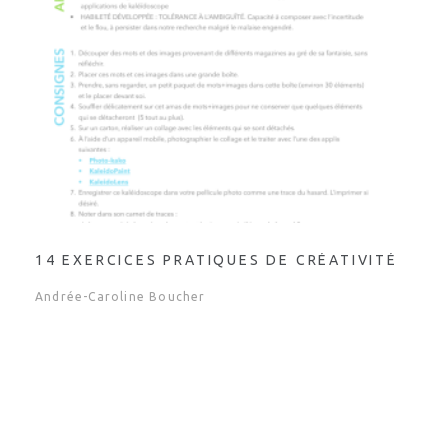
14 EXERCICES PRATIQUES DE CRÉATIVITÉ
Andrée-Caroline Boucher