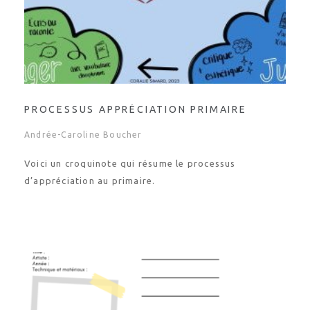
PROCESSUS APPRÉCIATION PRIMAIRE
Andrée-Caroline Boucher
Voici un croquinote qui résume le processus
d’appréciation au primaire.