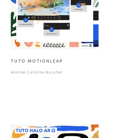
TUTO MOTIONLEAP
Andrée-Caroline Boucher