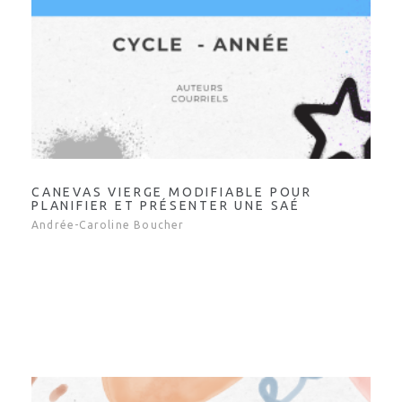
CANEVAS VIERGE MODIFIABLE POUR
PLANIFIER ET PRÉSENTER UNE SAÉ
Andrée-Caroline Boucher