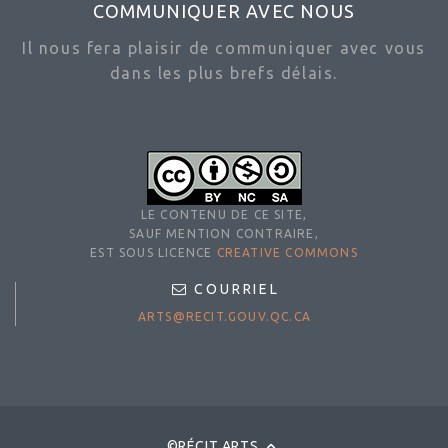
COMMUNIQUER AVEC NOUS
Il nous fera plaisir de communiquer avec vous
dans les plus brefs délais.
LE CONTENU DE CE SITE,
SAUF MENTION CONTRAIRE,
EST SOUS LICENCE
CREATIVE COMMONS
COURRIEL
ARTS@RECIT.GOUV.QC.CA
©RÉCIT ARTS