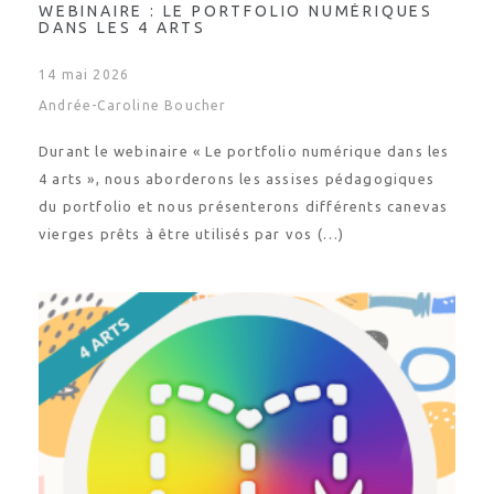
WEBINAIRE : LE PORTFOLIO NUMÉRIQUES
DANS LES 4 ARTS
14 mai 2026
Andrée-Caroline Boucher
Durant le webinaire « Le portfolio numérique dans les
4 arts », nous aborderons les assises pédagogiques
du portfolio et nous présenterons différents canevas
vierges prêts à être utilisés par vos (…)