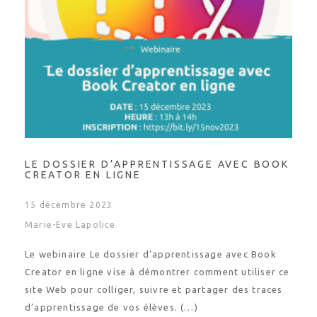
LE DOSSIER D’APPRENTISSAGE AVEC BOOK
CREATOR EN LIGNE
15 décembre 2023
Marie-Eve Lapolice
Le webinaire Le dossier d’apprentissage avec Book
Creator en ligne vise à démontrer comment utiliser ce
site Web pour colliger, suivre et partager des traces
d’apprentissage de vos élèves. (…)