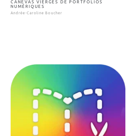
CANEVAS VIERGES DE PORTFOLIOS
NUMÉRIQUES
Andrée-Caroline Boucher