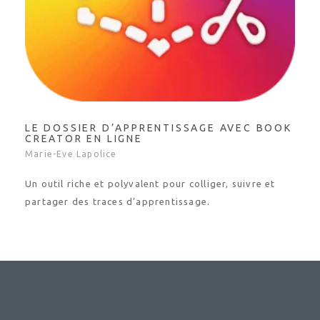
LE DOSSIER D’APPRENTISSAGE AVEC BOOK
CREATOR EN LIGNE
Marie-Eve Lapolice
Un outil riche et polyvalent pour colliger, suivre et
partager des traces d’apprentissage.