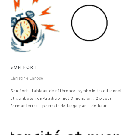
SON FORT
Christine Larose
Son fort : tableau de référence, symbole traditionnel
et symbole non-traditionnel Dimension : 2 pages
format lettre - portrait de large par 1 de haut