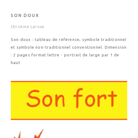
SON DOUX
Christine Larose
Son doux : tableau de référence, symbole traditionnel
et symbole non-traditionnel conventionnel. Dimension
: 2 pages format lettre - portrait de large par 1 de
haut