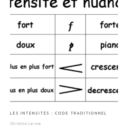
LES INTENSITÉS : CODE TRADITIONNEL
Christine Larose