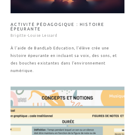
ACTIVITÉ PÉDAGOGIQUE : HISTOIRE
ÉPEURANTE
Brigitte-Louise Lessard
À l’aide de BandLab Education, l’élève crée une
histoire épeurante en incluant sa voix, des sons, et
des bouches existantes dans l’environnement
numérique.