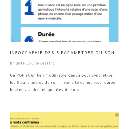
INFOGRAPHIE DES 5 PARAMÈTRES DU SON
Brigitte-Louise Lessard
Un PDF et un lien modifiable Canva pour synthétiser
les 5 paramètres du son : intensité et nuances, durée,
hauteur, timbre et qualités du son.