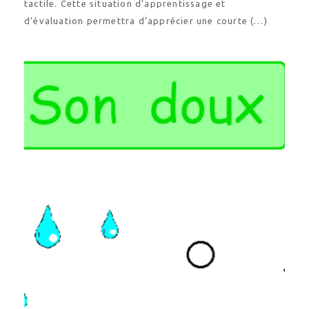
d’évaluation permettra d’apprécier une courte (…)