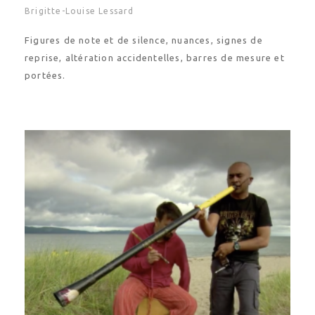
Figures de note et de silence, nuances, signes de
reprise, altération accidentelles, barres de mesure et
portées.