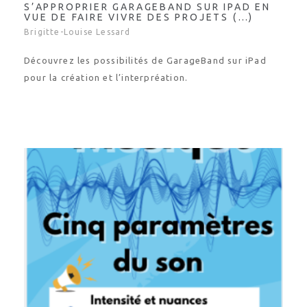
VUE DE FAIRE VIVRE DES PROJETS (…)
Brigitte-Louise Lessard
Découvrez les possibilités de GarageBand sur iPad
pour la création et l’interpréation.