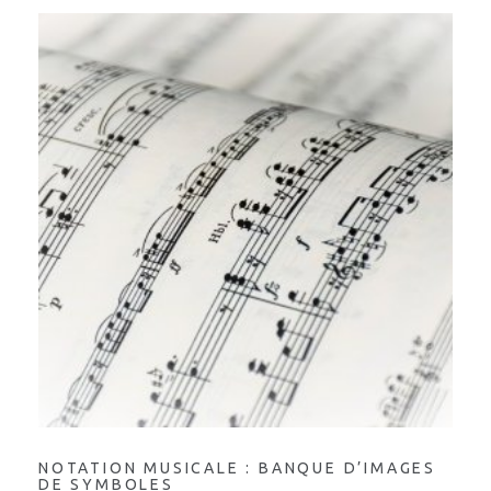
NOTATION MUSICALE : BANQUE D’IMAGES
DE SYMBOLES
Brigitte-Louise Lessard