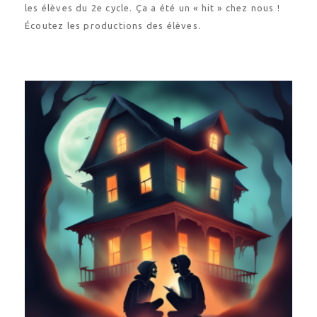
Écoutez les productions des élèves.