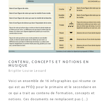
CONTENU, CONCEPTS ET NOTIONS EN
MUSIQUE
Brigitte-Louise Lessard
Voici un ensemble de 16 infographies qui résume ce
qui est au PFÉQ pour le primaire et le secondaire en
ce qui a trait au contenu de formation, concepts et
notions. Ces documents ne remplacent pas (…)