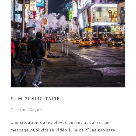
FILM PUBLICITAIRE
Francine Gagné
Une situation où les élèves auront à réaliser un
message publicitaire vidéo à l’aide d’une tablette
tactile. Cette situation d’apprentissage et