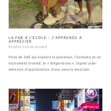
LA FAB À L’ÉCOLE - J’APPRENDS À
APPRÉCIER
Brigitte-Louise Lessard
Piste de SAÉ qui explore la pulsation, l’ostinato et un
instrument inventé, le « didgeribone ». Signet aide-
mémoire d’appréciation d’une oeuvre musicale.