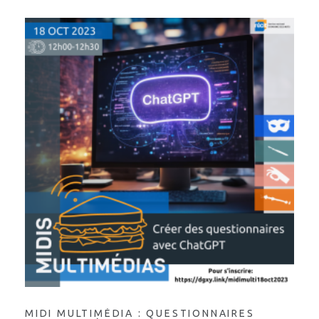
MIDI MULTIMÉDIA : QUESTIONNAIRES