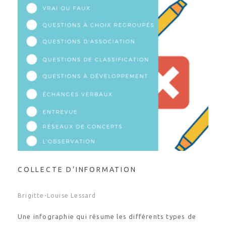
COLLECTE D’INFORMATION
Brigitte-Louise Lessard
Une infographie qui résume les différents types de