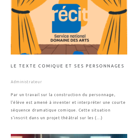
LE TEXTE COMIQUE ET SES PERSONNAGES
Administrateur
Par un travail sur la construction du personnage,
l’élève est amené à inventer et interpréter une courte
séquence dramatique comique. Cette situation
s’inscrit dans un projet théâtral sur les (…)