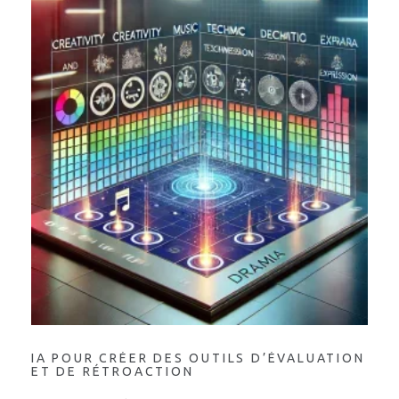
IA POUR CRÉER DES OUTILS D’ÉVALUATION
ET DE RÉTROACTION