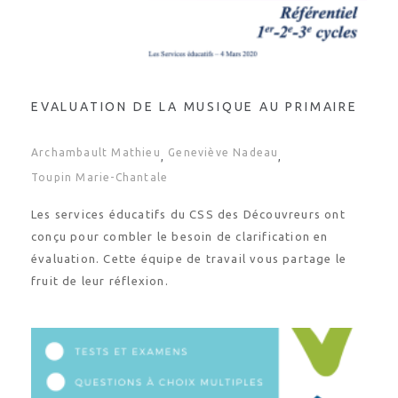
EVALUATION DE LA MUSIQUE AU PRIMAIRE
Archambault Mathieu
Geneviève Nadeau
,
,
Toupin Marie-Chantale
Les services éducatifs du CSS des Découvreurs ont
conçu pour combler le besoin de clarification en
évaluation. Cette équipe de travail vous partage le
fruit de leur réflexion.