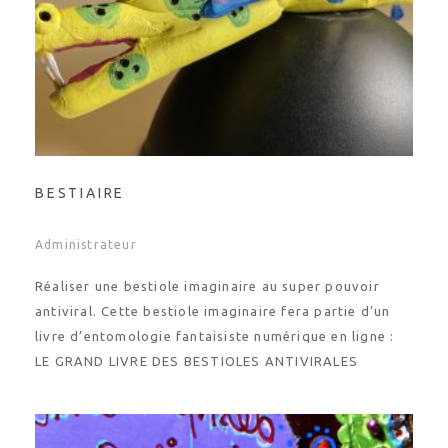
BESTIAIRE
Administrateur
Réaliser une bestiole imaginaire au super pouvoir
antiviral. Cette bestiole imaginaire fera partie d’un
livre d’entomologie fantaisiste numérique en ligne :
LE GRAND LIVRE DES BESTIOLES ANTIVIRALES