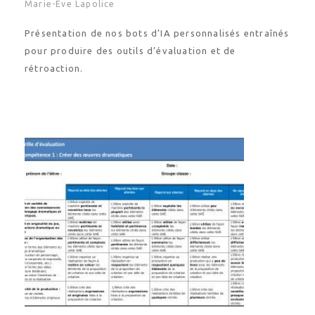
Marie-Eve Lapolice
Présentation de nos bots d’IA personnalisés entraînés
pour produire des outils d’évaluation et de
rétroaction.