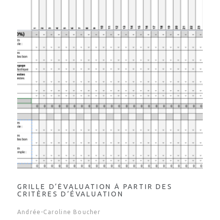
GRILLE D’ÉVALUATION À PARTIR DES
CRITÈRES D’ÉVALUATION
Andrée-Caroline Boucher