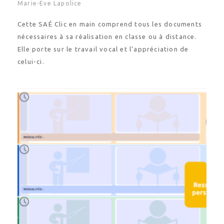
Marie-Eve Lapolice
Cette SAÉ Clic en main comprend tous les documents
nécessaires à sa réalisation en classe ou à distance.
Elle porte sur le travail vocal et l’appréciation de
celui-ci.