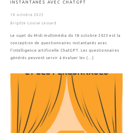
INSTANTANÉS AVEC CHATGPT
18 octobre 2023
Brigitte-Louise Lessard
Le sujet du Midi multimédia du 18 octobre 2023 est la
conception de questionnaires instantanés avec
l’intelligence artificielle ChatGPT. Les questionnaires
générés peuvent servir à évaluer les (…)