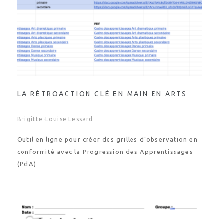
LA RÉTROACTION CLÉ EN MAIN EN ARTS
Brigitte-Louise Lessard
Outil en ligne pour créer des grilles d’observation en
conformité avec la Progression des Apprentissages
(PdA)