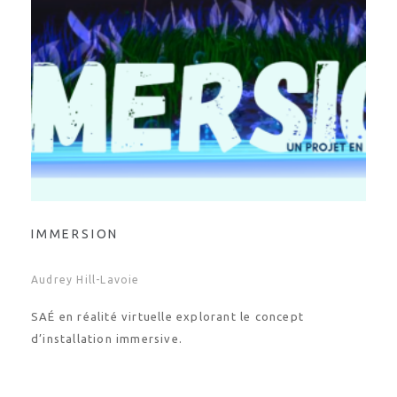
IMMERSION
Audrey Hill-Lavoie
SAÉ en réalité virtuelle explorant le concept
d’installation immersive.