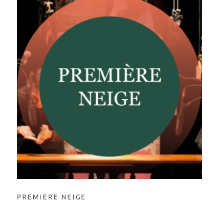
PREMIÈRE NEIGE