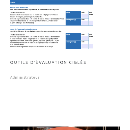
OUTILS D’ÉVALUATION CIBLÉS
Administrateur