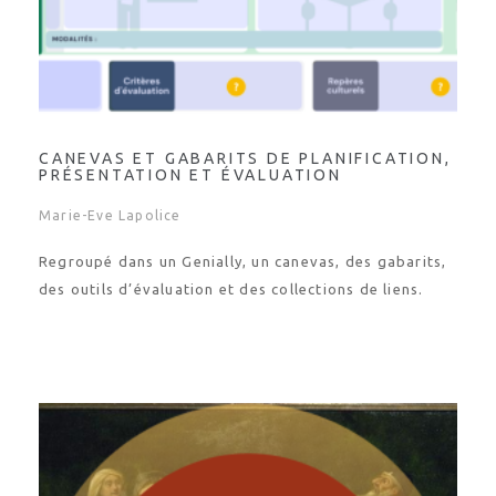
CANEVAS ET GABARITS DE PLANIFICATION,
PRÉSENTATION ET ÉVALUATION
Marie-Eve Lapolice
Regroupé dans un Genially, un canevas, des gabarits,
des outils d’évaluation et des collections de liens.