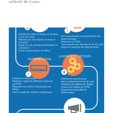
collecte de traces.