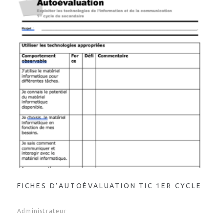
FICHES D’AUTOÉVALUATION TIC 1ER CYCLE
Administrateur