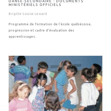
DANSE·SECONDAIRE : DOCUMENTS
MINISTÉRIELS OFFICIELS
Brigitte-Louise Lessard
Programme de formation de l’école québécoise,
progression et cadre d’évaluation des
apprentissages.