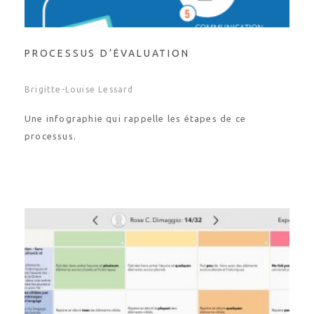
PROCESSUS D’ÉVALUATION
Brigitte-Louise Lessard
Une infographie qui rappelle les étapes de ce
processus.