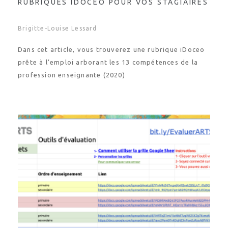
RUBRIQUES IDOCEO POUR VOS STAGIAIRES
Brigitte-Louise Lessard
Dans cet article, vous trouverez une rubrique iDoceo
prête à l’emploi arborant les 13 compétences de la
profession enseignante (2020)