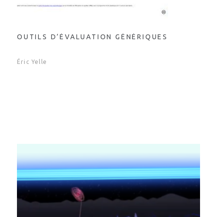
OUTILS D’ÉVALUATION GÉNÉRIQUES
Éric Yelle