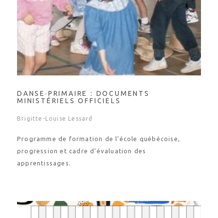
DANSE·PRIMAIRE : DOCUMENTS
MINISTÉRIELS OFFICIELS
Brigitte-Louise Lessard
Programme de formation de l’école québécoise,
progression et cadre d’évaluation des
apprentissages.