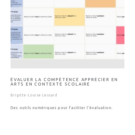
ÉVALUER LA COMPÉTENCE APPRÉCIER EN
ARTS EN CONTEXTE SCOLAIRE
Brigitte-Louise Lessard
Des outils numériques pour faciliter l’évaluation.