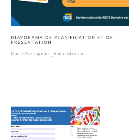
DIAPORAMA DE PLANIFICATION ET DE
PRÉSENTATION
Marie-Eve Lapolice
Administrateur
,