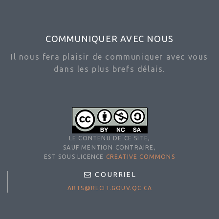
COMMUNIQUER AVEC NOUS
Il nous fera plaisir de communiquer avec vous
dans les plus brefs délais.
LE CONTENU DE CE SITE,
SAUF MENTION CONTRAIRE,
EST SOUS LICENCE
CREATIVE COMMONS
COURRIEL
ARTS@RECIT.GOUV.QC.CA