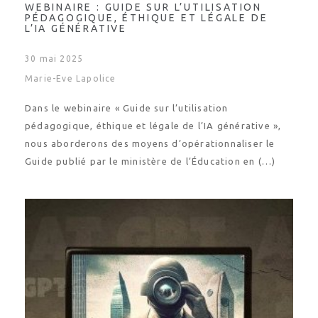
WEBINAIRE : GUIDE SUR L’UTILISATION
PÉDAGOGIQUE, ÉTHIQUE ET LÉGALE DE
L’IA GÉNÉRATIVE
30 mai 2025
Marie-Eve Lapolice
Dans le webinaire « Guide sur l’utilisation
pédagogique, éthique et légale de l’IA générative »,
nous aborderons des moyens d’opérationnaliser le
Guide publié par le ministère de l’Éducation en (…)