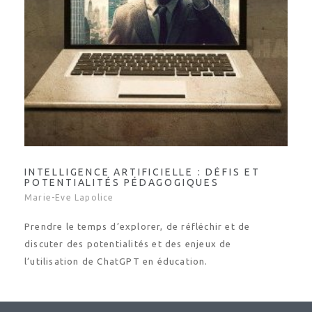
INTELLIGENCE ARTIFICIELLE : DÉFIS ET
POTENTIALITÉS PÉDAGOGIQUES
Marie-Eve Lapolice
Prendre le temps d’explorer, de réfléchir et de
discuter des potentialités et des enjeux de
l’utilisation de ChatGPT en éducation.