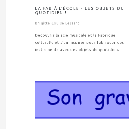
LA FAB À L’ÉCOLE - LES OBJETS DU
QUOTIDIEN !
Brigitte-Louise Lessard
Découvrir la scie musicale et la Fabrique
culturelle et s’en inspirer pour fabriquer des
instruments avec des objets du quotidien.