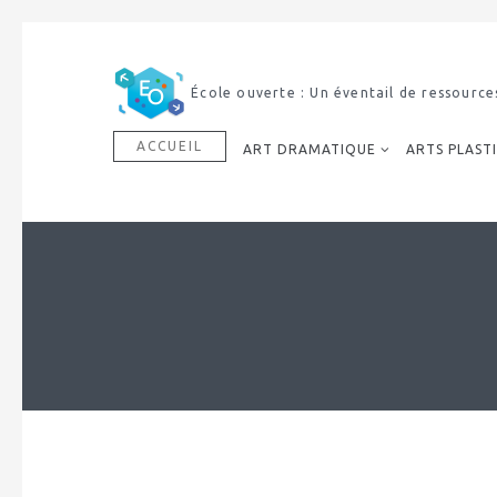
Découvrir notre dictionnaire mult
ACCUEIL
ART DRAMATIQUE
ARTS PLAST