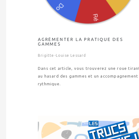
AGRÉMENTER LA PRATIQUE DES
GAMMES
Brigitte-Louise Lessard
Dans cet article, vous trouverez une roue tiran
au hasard des gammes et un accompagnement
rythmique.