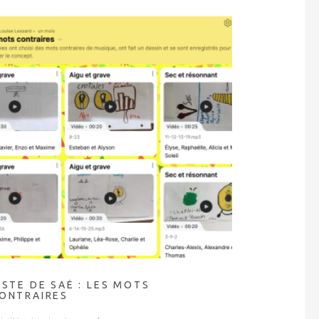
ISTE DE SAÉ : LES MOTS
ONTRAIRES