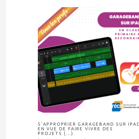
S’APPROPRIER GARAGEBAND SUR IPA
EN VUE DE FAIRE VIVRE DES
PROJETS (…)