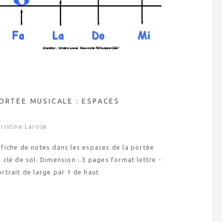
ORTÉE MUSICALE : ESPACES
ristine Larose
ffiche de notes dans les espaces de la portée
 clé de sol. Dimension : 3 pages format lettre -
rtrait de large par 1 de haut