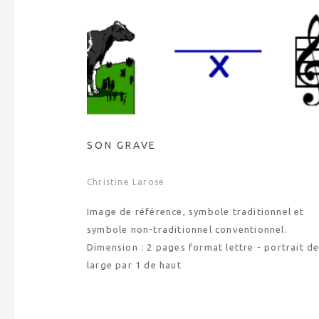
SON GRAVE
Christine Larose
Image de référence, symbole traditionnel et
symbole non-traditionnel conventionnel.
Dimension : 2 pages format lettre - portrait d
large par 1 de haut