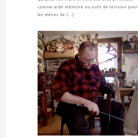
comme aide-mémoire ou outil de révision pour
les élèves de (…)