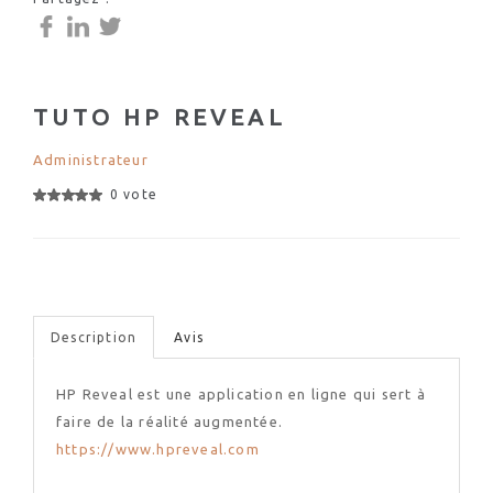
TUTO HP REVEAL
Administrateur
0 vote
Description
Avis
HP Reveal est une application en ligne qui sert à
faire de la réalité augmentée.
https://www.hpreveal.com