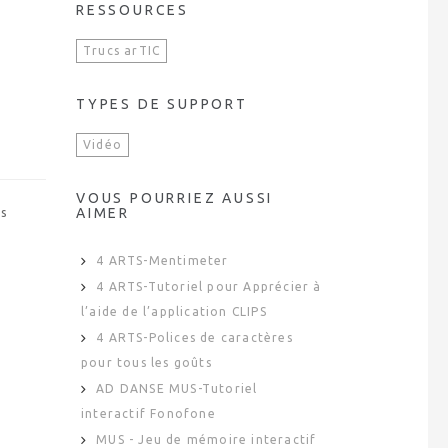
RESSOURCES
Trucs arTIC
TYPES DE SUPPORT
Vidéo
VOUS POURRIEZ AUSSI
os
AIMER
4 ARTS-Mentimeter
4 ARTS-Tutoriel pour Apprécier à
l’aide de l’application CLIPS
4 ARTS-Polices de caractères
pour tous les goûts
AD DANSE MUS-Tutoriel
interactif Fonofone
MUS - Jeu de mémoire interactif