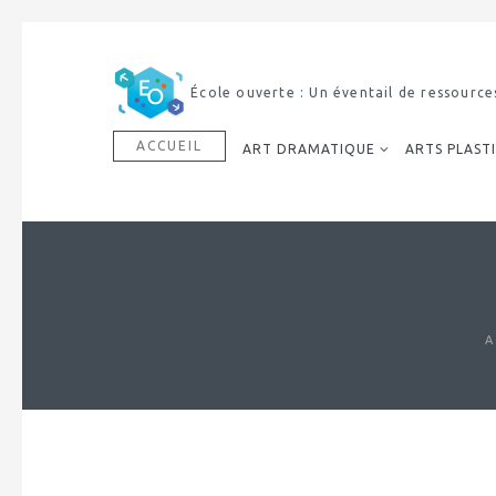
École ouverte : Un éventail de ressource
ACCUEIL
ART DRAMATIQUE
ARTS PLAST
A