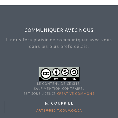
COMMUNIQUER AVEC NOUS
Il nous fera plaisir de communiquer avec vous
dans les plus brefs délais.
LE CONTENU DE CE SITE,
SAUF MENTION CONTRAIRE,
EST SOUS LICENCE
CREATIVE COMMONS
COURRIEL
ARTS@RECIT.GOUV.QC.CA