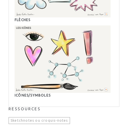
FLÈCHES
ICÔNES/SYMBOLES
RESSOURCES
Sketchnotes ou croquis-notes