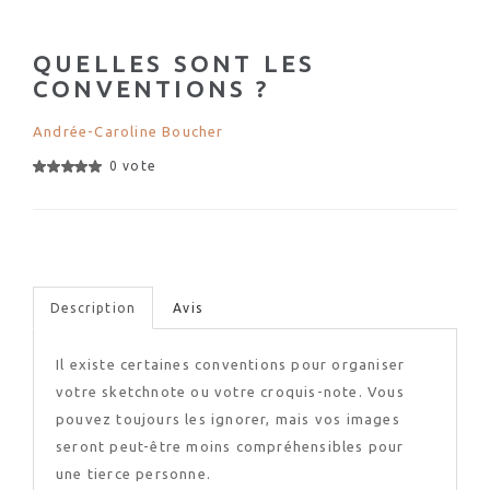
QUELLES SONT LES
CONVENTIONS ?
Andrée-Caroline Boucher
0 vote
Description
Avis
Il existe certaines conventions pour organiser
votre sketchnote ou votre croquis-note. Vous
pouvez toujours les ignorer, mais vos images
seront peut-être moins compréhensibles pour
une tierce personne.