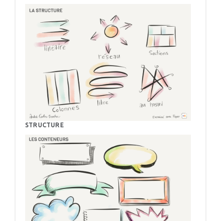
STRUCTURE