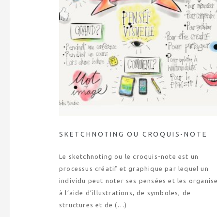
SKETCHNOTING OU CROQUIS-NOTE
Le sketchnoting ou le croquis-note est un
processus créatif et graphique par lequel un
individu peut noter ses pensées et les organis
à l’aide d’illustrations, de symboles, de
structures et de (…)