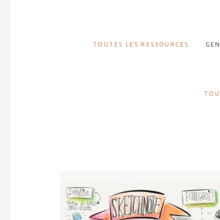
TOUTES LES RESSOURCES
GEN
TOU