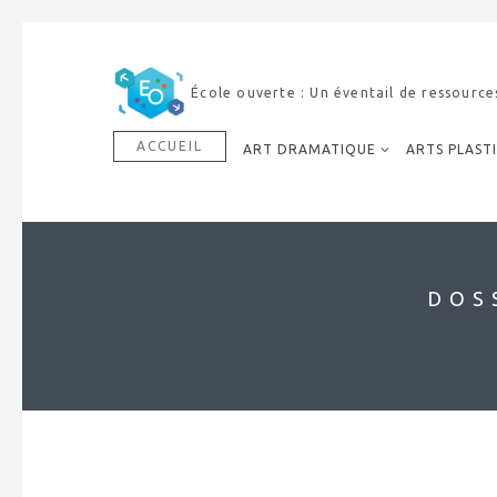
École ouverte : Un éventail de ressource
ACCUEIL
ART DRAMATIQUE
ARTS PLAST
DOS