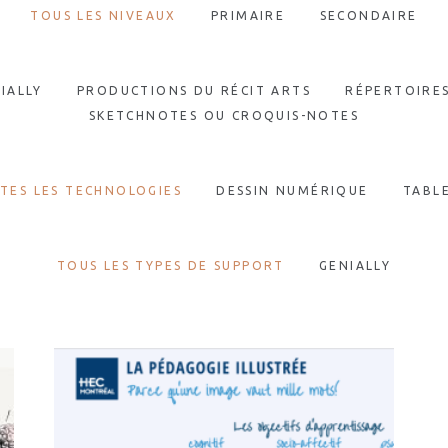
TOUS LES NIVEAUX
PRIMAIRE
SECONDAIRE
IALLY
PRODUCTIONS DU RÉCIT ARTS
RÉPERTOIRE
SKETCHNOTES OU CROQUIS-NOTES
TES LES TECHNOLOGIES
DESSIN NUMÉRIQUE
TABL
TOUS LES TYPES DE SUPPORT
GENIALLY