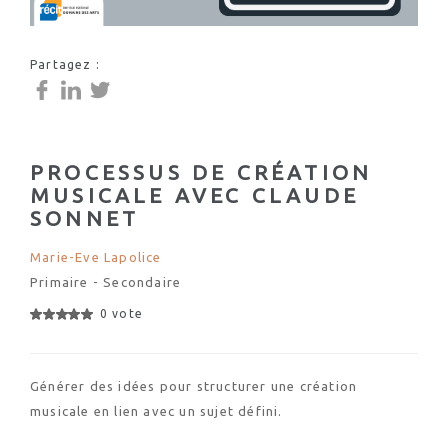
Partagez :
PROCESSUS DE CRÉATION
MUSICALE AVEC CLAUDE
SONNET
Marie-Eve Lapolice
Primaire - Secondaire
0 vote
Générer des idées pour structurer une création
musicale en lien avec un sujet défini.