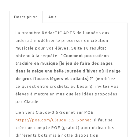
Description
Avis
La première RédacTIC ARTS de l’année vous
aidera à modéliser le processus de création
musicale pour vos élèves. Suite au résultat
obtenu à la requête : "
Comment pourrait-on
traduire en musique [le jeu de faire des anges
dans la neige une belle journée d’hiver où il neige
de gros flocons légers et collants] ?
" (modifiez
ce qui est entre crochets, au besoin), invitez vos
élèves à mettre en musique les idées proposées
par Claude.
Lien vers Claude-3.5-Sonnet sur POE :
https://poe.com/Claude-3.5-Sonnet
. Il faut se
créer un compte POE (gratuit) pour utiliser les
différents bots mis à notre disposition.