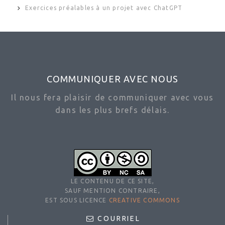
Exercices préalables à un projet avec ChatGPT
COMMUNIQUER AVEC NOUS
Il nous fera plaisir de communiquer avec vous
dans les plus brefs délais.
LE CONTENU DE CE SITE,
SAUF MENTION CONTRAIRE,
EST SOUS LICENCE
CREATIVE COMMONS
COURRIEL