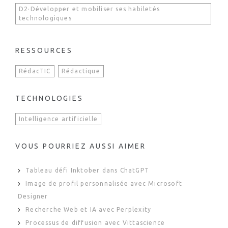
D2·Développer et mobiliser ses habiletés
technologiques
RESSOURCES
RédacTIC
Rédactique
TECHNOLOGIES
Intelligence artificielle
VOUS POURRIEZ AUSSI AIMER
Tableau défi Inktober dans ChatGPT
Image de profil personnalisée avec Microsoft
Designer
Recherche Web et IA avec Perplexity
Processus de diffusion avec Vittascience