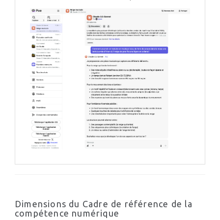
Dimensions du Cadre de référence de la
compétence numérique