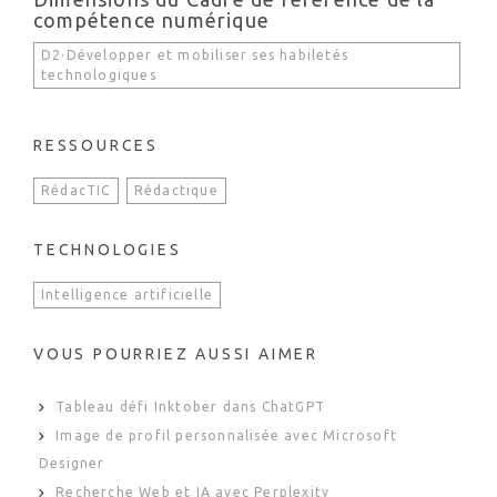
compétence numérique
D2·Développer et mobiliser ses habiletés
technologiques
RESSOURCES
RédacTIC
Rédactique
TECHNOLOGIES
Intelligence artificielle
VOUS POURRIEZ AUSSI AIMER
Tableau défi Inktober dans ChatGPT
Image de profil personnalisée avec Microsoft
Designer
Recherche Web et IA avec Perplexity