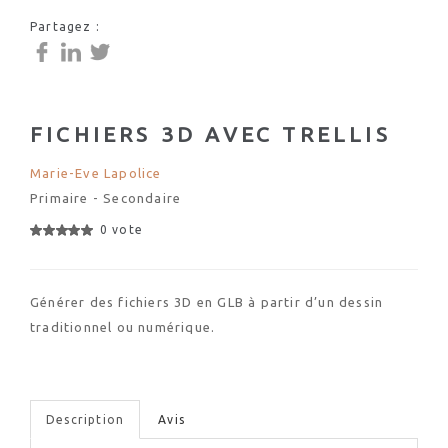
Partagez :
FICHIERS 3D AVEC TRELLIS
Marie-Eve Lapolice
Primaire - Secondaire
0 vote
Générer des fichiers 3D en GLB à partir d’un dessin
traditionnel ou numérique.
Description
Avis