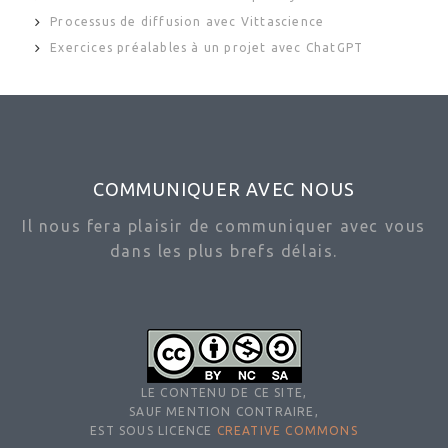
Processus de diffusion avec Vittascience
Exercices préalables à un projet avec ChatGPT
COMMUNIQUER AVEC NOUS
Il nous fera plaisir de communiquer avec vous
dans les plus brefs délais.
LE CONTENU DE CE SITE,
SAUF MENTION CONTRAIRE,
EST SOUS LICENCE
CREATIVE COMMONS