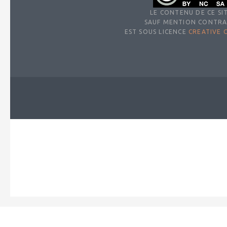
LE CONTENU DE CE SIT
SAUF MENTION CONTRA
EST SOUS LICENCE
CREATIVE