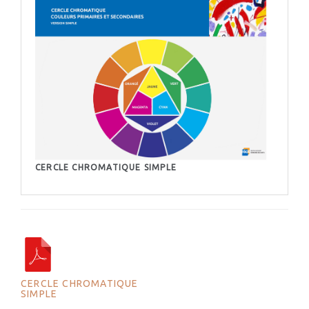
CERCLE CHROMATIQUE SIMPLE
CERCLE CHROMATIQUE
SIMPLE