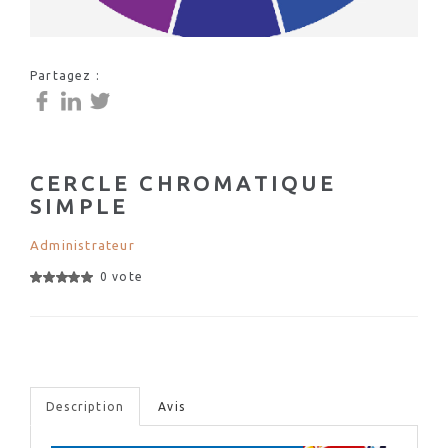
Partagez :
CERCLE CHROMATIQUE
SIMPLE
Administrateur
0 vote
Description
Avis