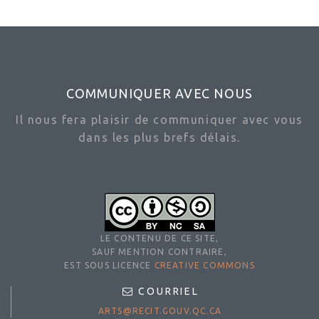
COMMUNIQUER AVEC NOUS
Il nous fera plaisir de communiquer avec vous
dans les plus brefs délais.
LE CONTENU DE CE SITE,
SAUF MENTION CONTRAIRE,
EST SOUS LICENCE
CREATIVE COMMONS
COURRIEL
ARTS@RECIT.GOUV.QC.CA