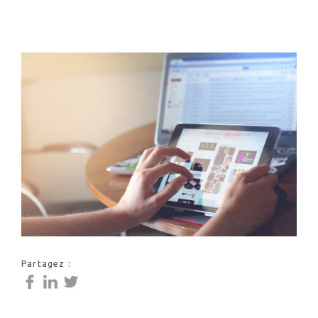
Partagez :