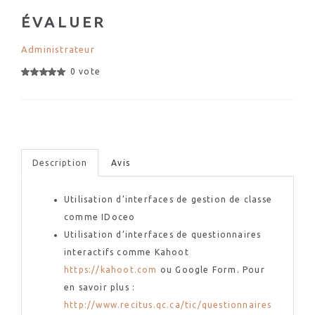
ÉVALUER
Administrateur
0 vote
Description
Avis
Utilisation d’interfaces de gestion de classe
comme IDoceo
Utilisation d’interfaces de questionnaires
interactifs comme Kahoot
https://kahoot.com
ou Google Form. Pour
en savoir plus :
http://www.recitus.qc.ca/tic/questionnaires