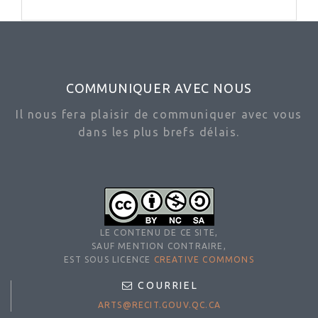
COMMUNIQUER AVEC NOUS
Il nous fera plaisir de communiquer avec vous
dans les plus brefs délais.
LE CONTENU DE CE SITE,
SAUF MENTION CONTRAIRE,
EST SOUS LICENCE
CREATIVE COMMONS
COURRIEL
ARTS@RECIT.GOUV.QC.CA