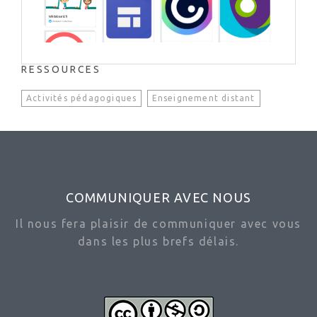
RESSOURCES
Activités pédagogiques
Enseignement distant
COMMUNIQUER AVEC NOUS
Il nous fera plaisir de communiquer avec vous
dans les plus brefs délais.