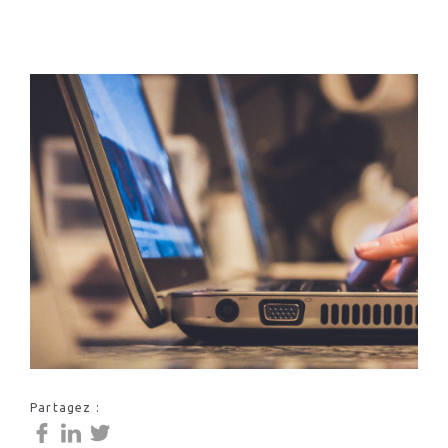
Partagez :