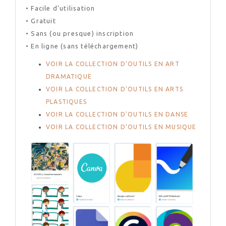
• Facile d’utilisation
• Gratuit
• Sans (ou presque) inscription
• En ligne (sans téléchargement)
VOIR LA COLLECTION D’OUTILS EN ART
DRAMATIQUE
VOIR LA COLLECTION D’OUTILS EN ARTS
PLASTIQUES
VOIR LA COLLECTION D’OUTILS EN DANSE
VOIR LA COLLECTION D’OUTILS EN MUSIQUE