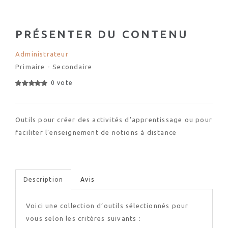
PRÉSENTER DU CONTENU
Administrateur
Primaire - Secondaire
0 vote
Outils pour créer des activités d’apprentissage ou pour
faciliter l’enseignement de notions à distance
Description
Avis
Voici une collection d’outils sélectionnés pour
vous selon les critères suivants :