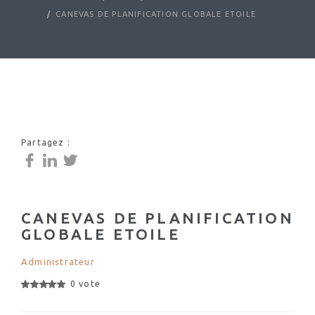
CANEVAS DE PLANIFICATION GLOBALE ETOILE
Partagez :
CANEVAS DE PLANIFICATION
GLOBALE ETOILE
Administrateur
0 vote