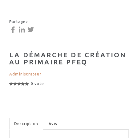
Partagez :
LA DÉMARCHE DE CRÉATION
AU PRIMAIRE PFEQ
Administrateur
0 vote
Description
Avis