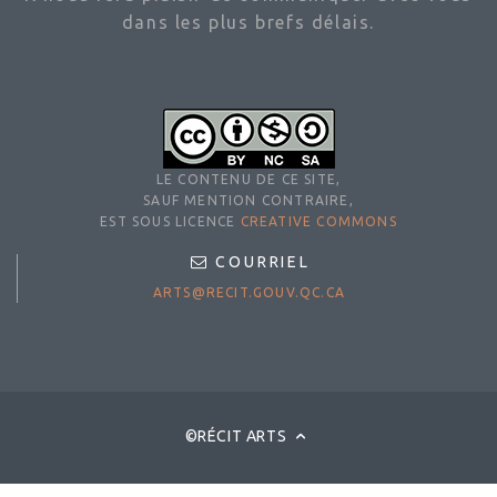
dans les plus brefs délais.
LE CONTENU DE CE SITE,
SAUF MENTION CONTRAIRE,
EST SOUS LICENCE
CREATIVE COMMONS
COURRIEL
ARTS@RECIT.GOUV.QC.CA
©RÉCIT ARTS