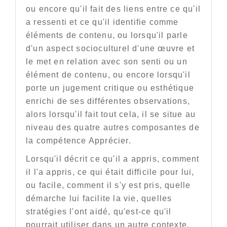
ou encore qu'il fait des liens entre ce qu'il
a ressenti et ce qu'il identifie comme
éléments de contenu, ou lorsqu'il parle
d'un aspect socioculturel d'une œuvre et
le met en relation avec son senti ou un
élément de contenu, ou encore lorsqu'il
porte un jugement critique ou esthétique
enrichi de ses différentes observations,
alors lorsqu'il fait tout cela, il se situe au
niveau des quatre autres composantes de
la compétence Apprécier.
Lorsqu'il décrit ce qu'il a appris, comment
il l'a appris, ce qui était difficile pour lui,
ou facile, comment il s'y est pris, quelle
démarche lui facilite la vie, quelles
stratégies l'ont aidé, qu'est-ce qu'il
pourrait utiliser dans un autre contexte,