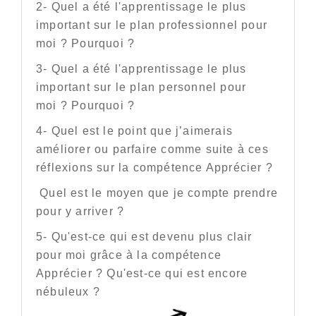
2- Quel a été l'apprentissage le plus
important sur le plan professionnel pour
moi ? Pourquoi ?
3- Quel a été l'apprentissage le plus
important sur le plan personnel pour
moi ? Pourquoi ?
4- Quel est le point que j’aimerais
améliorer ou parfaire comme suite à ces
réflexions sur la compétence Apprécier ?
Quel est le moyen que je compte prendre
pour y arriver ?
5- Qu'est-ce qui est devenu plus clair
pour moi grâce à la compétence
Apprécier ? Qu'est-ce qui est encore
nébuleux ?