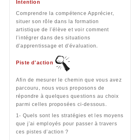
Intention
Comprendre la compétence Apprécier,
situer son rôle dans la formation
artistique de l'élève et voir comment
l'intégrer dans des situations
d'apprentissage et d'évaluation.
Piste d'action
Afin de mesurer le chemin que vous avez
parcouru, nous vous proposons de
répondre à quelques questions au choix
parmi celles proposées ci-dessous.
1- Quels sont les stratégies et les moyens
que j'ai employés pour passer à travers
ces pistes d'action ?