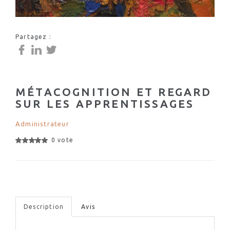
Partagez :
MÉTACOGNITION ET REGARD
SUR LES APPRENTISSAGES
Administrateur
0 vote
Description
Avis