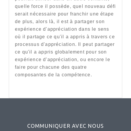
quelle force il possède, quel nouveau défi
serait nécessaire pour franchir une étape
de plus, alors là, il est à partager son
expérience d'appréciation dans le sens
où il partage ce qu'il a appris à travers ce
processus d'appréciation. Il peut partager
ce qu'il a appris globalement pour son
expérience d'appréciation, ou encore le
faire pour chacune des quatre
composantes de la compétence.
COMMUNIQUER AVEC NOUS