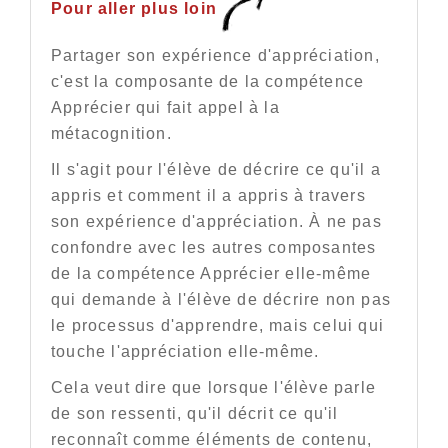
Pour aller plus loin
Partager son expérience d'appréciation,
c'est la composante de la compétence
Apprécier qui fait appel à la
métacognition.
Il s'agit pour l'élève de décrire ce qu'il a
appris et comment il a appris à travers
son expérience d'appréciation. À ne pas
confondre avec les autres composantes
de la compétence Apprécier elle-même
qui demande à l'élève de décrire non pas
le processus d'apprendre, mais celui qui
touche l'appréciation elle-même.
Cela veut dire que lorsque l'élève parle
de son ressenti, qu'il décrit ce qu'il
reconnaît comme éléments de contenu,