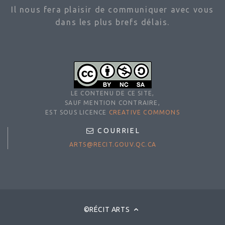
Il nous fera plaisir de communiquer avec vous
dans les plus brefs délais.
LE CONTENU DE CE SITE,
SAUF MENTION CONTRAIRE,
EST SOUS LICENCE
CREATIVE COMMONS
COURRIEL
ARTS@RECIT.GOUV.QC.CA
©RÉCIT ARTS