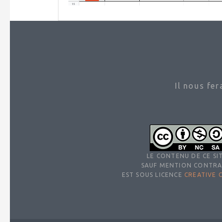
Il nous fe
LE CONTENU DE CE SIT
SAUF MENTION CONTRA
EST SOUS LICENCE
CREATIVE