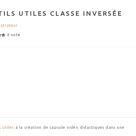
TILS UTILES CLASSE INVERSÉE
strateur
0 vote
 utiles
à la création de capsule vidéo didactiques dans une