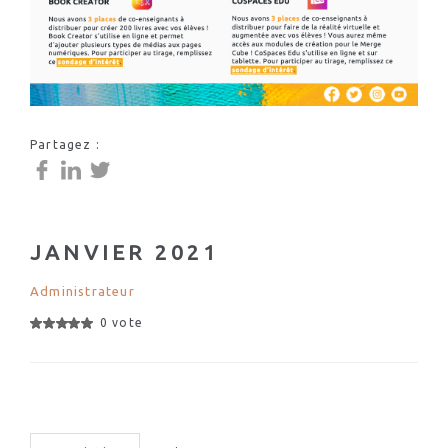
Partagez :
JANVIER 2021
Administrateur
0 vote