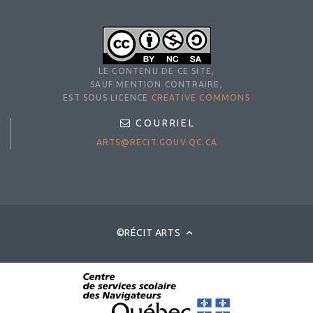
LE CONTENU DE CE SITE,
SAUF MENTION CONTRAIRE,
EST SOUS LICENCE
CREATIVE COMMONS
COURRIEL
ARTS@RECIT.GOUV.QC.CA
©RÉCIT ARTS