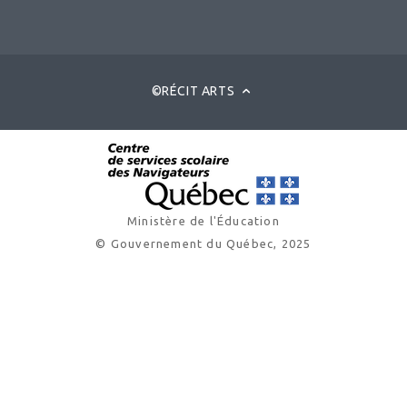
©RÉCIT ARTS
Ministère de l'Éducation
© Gouvernement du Québec, 2025