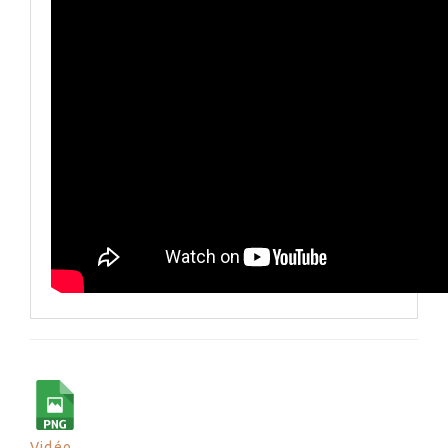
Vidéo