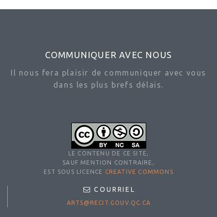
COMMUNIQUER AVEC NOUS
Il nous fera plaisir de communiquer avec vous
dans les plus brefs délais.
LE CONTENU DE CE SITE,
SAUF MENTION CONTRAIRE,
EST SOUS LICENCE
CREATIVE COMMONS
COURRIEL
ARTS@RECIT.GOUV.QC.CA