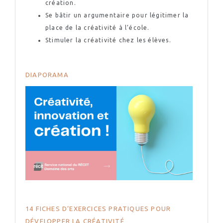
création.
Se bâtir un argumentaire pour légitimer la
place de la créativité à l’école.
Stimuler la créativité chez les élèves.
DIAPORAMA
14 FICHES D’EXERCICES PRATIQUES POUR
DÉVELOPPER LA CRÉATIVITÉ