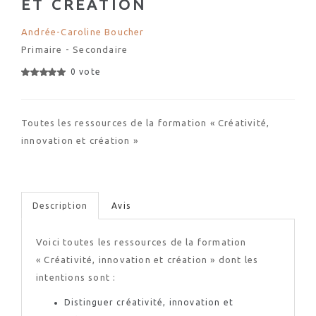
ET CRÉATION
Andrée-Caroline Boucher
Primaire - Secondaire
0 vote
Toutes les ressources de la formation « Créativité,
innovation et création »
Description
Avis
Voici toutes les ressources de la formation
« Créativité, innovation et création » dont les
intentions sont :
Distinguer créativité, innovation et