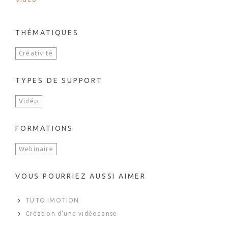
THÉMATIQUES
Créativité
TYPES DE SUPPORT
Vidéo
FORMATIONS
Webinaire
VOUS POURRIEZ AUSSI AIMER
TUTO IMOTION
Création d’une vidéodanse