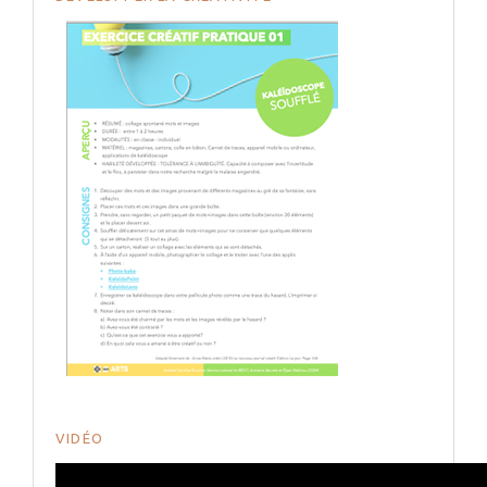
VIDÉO