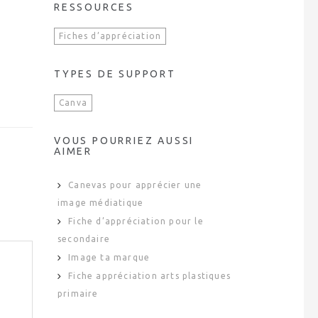
RESSOURCES
Fiches d’appréciation
TYPES DE SUPPORT
Canva
VOUS POURRIEZ AUSSI
AIMER
Canevas pour apprécier une
image médiatique
Fiche d’appréciation pour le
secondaire
Image ta marque
Fiche appréciation arts plastiques
primaire