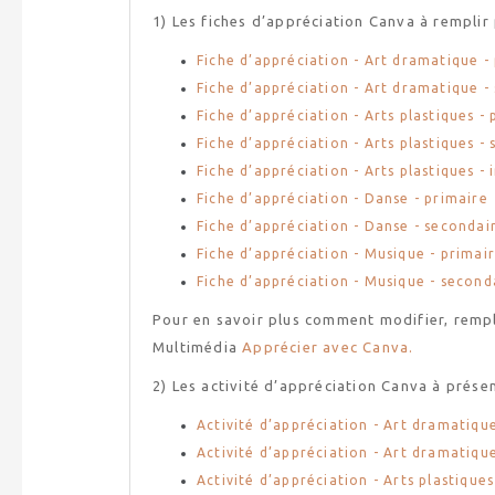
1) Les fiches d’appréciation Canva à remplir 
Fiche d’appréciation - Art dramatique -
Fiche d’appréciation - Art dramatique -
Fiche d’appréciation - Arts plastiques -
Fiche d’appréciation - Arts plastiques -
Fiche d’appréciation - Arts plastiques 
Fiche d’appréciation - Danse - primaire
Fiche d’appréciation - Danse - secondai
Fiche d’appréciation - Musique - primai
Fiche d’appréciation - Musique - second
Pour en savoir plus comment modifier, rempli
Multimédia
Apprécier avec Canva.
2) Les activité d’appréciation Canva à présen
Activité d’appréciation - Art dramatique
Activité d’appréciation - Art dramatiqu
Activité d’appréciation - Arts plastiques