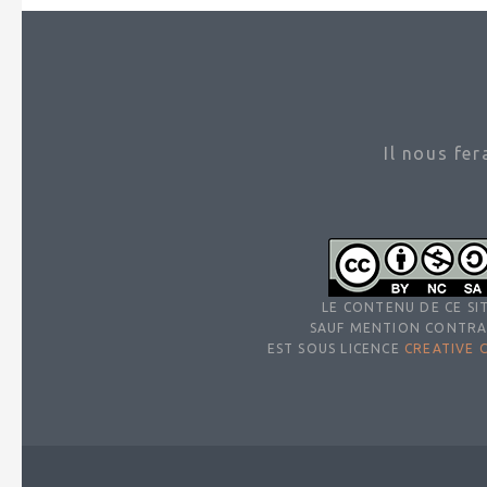
Il nous fe
LE CONTENU DE CE SIT
SAUF MENTION CONTRA
EST SOUS LICENCE
CREATIVE