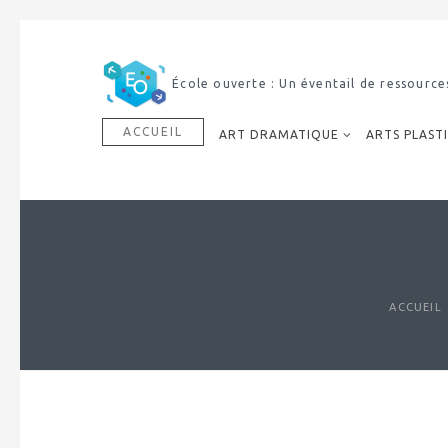
École ouverte : Un éventail de ressource
ACCUEIL
ART DRAMATIQUE
ARTS PLAST
ACCUEIL