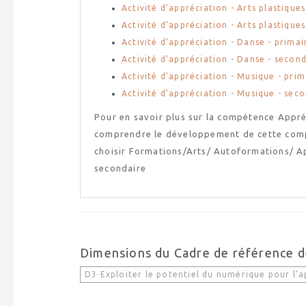
Activité d’appréciation - Arts plastique
Activité d’appréciation - Arts plastiqu
Activité d’appréciation - Danse - primai
Activité d’appréciation - Danse - secon
Activité d’appréciation - Musique - prim
Activité d’appréciation - Musique - sec
Pour en savoir plus sur la compétence Appré
comprendre le développement de cette compé
choisir Formations/Arts/ Autoformations/ App
secondaire
Dimensions du Cadre de référence 
D3·Exploiter le potentiel du numérique pour l’