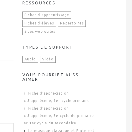
RESSOURCES
Fiches d’apprentissage
Fiches d’élèves
Répertoires
Sites web utiles
TYPES DE SUPPORT
Audio
Vidéo
VOUS POURRIEZ AUSSI
AIMER
Fiche d’appréciation
« J’apprécie », 1er cycle primaire
Fiche d’appréciation
« J’apprécie », 3e cycle du primaire
et 1er cycle du secondaire
La musique classique et Pinterest