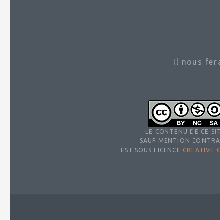
Il nous fe
LE CONTENU DE CE SIT
SAUF MENTION CONTRA
EST SOUS LICENCE
CREATIVE