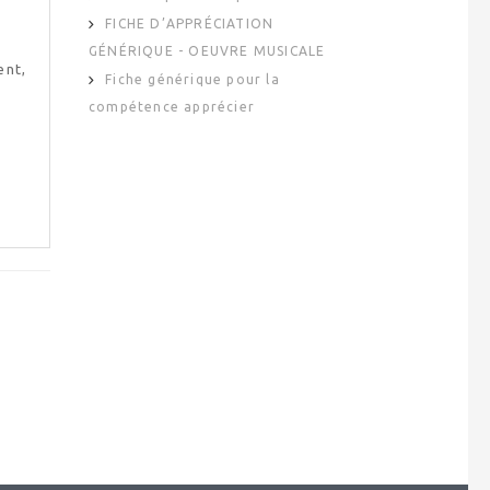
FICHE D’APPRÉCIATION
GÉNÉRIQUE - OEUVRE MUSICALE
ent,
Fiche générique pour la
compétence apprécier