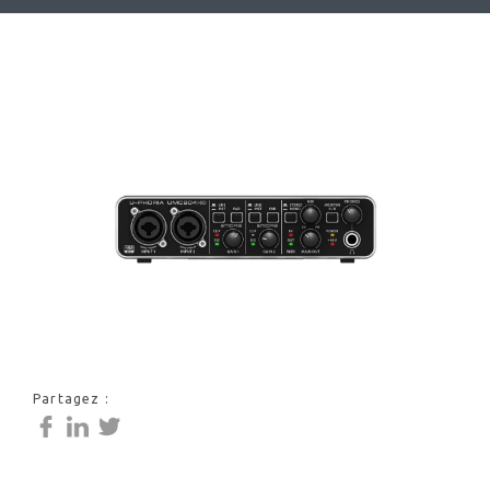
Partagez :