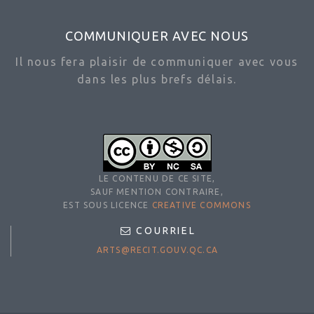
COMMUNIQUER AVEC NOUS
Il nous fera plaisir de communiquer avec vous
dans les plus brefs délais.
LE CONTENU DE CE SITE,
SAUF MENTION CONTRAIRE,
EST SOUS LICENCE
CREATIVE COMMONS
COURRIEL
ARTS@RECIT.GOUV.QC.CA