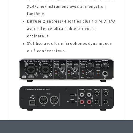
XLR/Line/Instrument avec alimentation
fantôme.
Diffuse 2 entrées/4 sorties plus 1 x MIDI I/O
avec latence ultra faible sur votre
ordinateur.
S’utilise avec les microphones dynamiques
ou à condensateur.