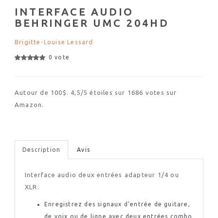
INTERFACE AUDIO
BEHRINGER UMC 204HD
Brigitte-Louise Lessard
0 vote
Autour de 100$. 4,5/5 étoiles sur 1686 votes sur
Amazon.
Description
Avis
Interface audio deux entrées adapteur 1/4 ou
XLR.
Enregistrez des signaux d’entrée de guitare,
de voix ou de ligne avec deux entrées combo