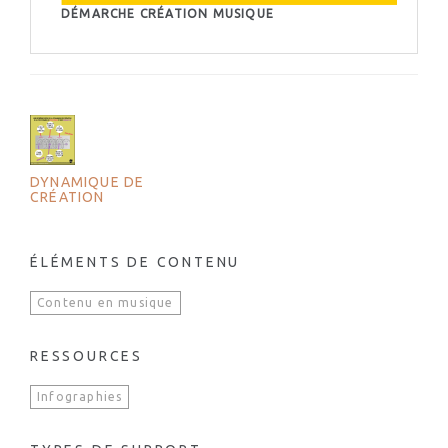
DÉMARCHE CRÉATION MUSIQUE
DYNAMIQUE DE
CRÉATION
ÉLÉMENTS DE CONTENU
Contenu en musique
RESSOURCES
Infographies