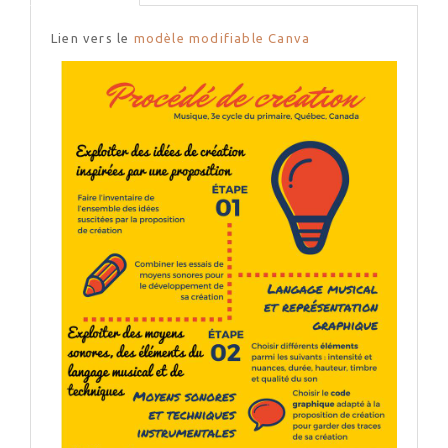
Lien vers le
modèle modifiable Canva