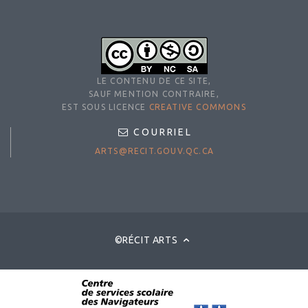
LE CONTENU DE CE SITE,
SAUF MENTION CONTRAIRE,
EST SOUS LICENCE
CREATIVE COMMONS
COURRIEL
ARTS@RECIT.GOUV.QC.CA
©RÉCIT ARTS