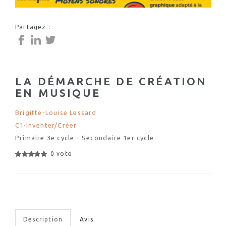
Partagez :
LA DÉMARCHE DE CRÉATION
EN MUSIQUE
Brigitte-Louise Lessard
C1·Inventer/Créer
Primaire 3e cycle - Secondaire 1er cycle
0 vote
Description
Avis