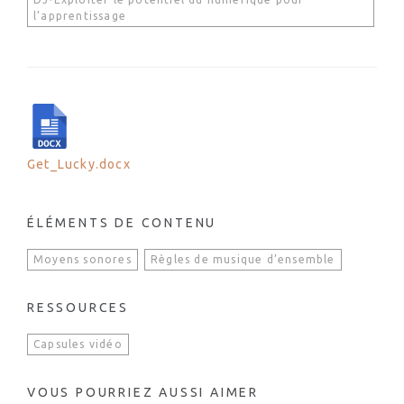
l’apprentissage
Get_Lucky.docx
ÉLÉMENTS DE CONTENU
Moyens sonores
Règles de musique d’ensemble
RESSOURCES
Capsules vidéo
VOUS POURRIEZ AUSSI AIMER