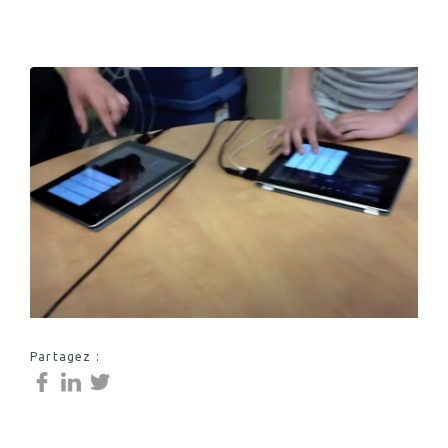
Partagez :