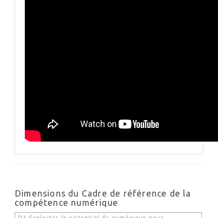
Dimensions du Cadre de référence de la
compétence numérique
D3·Exploiter le potentiel du numérique pour