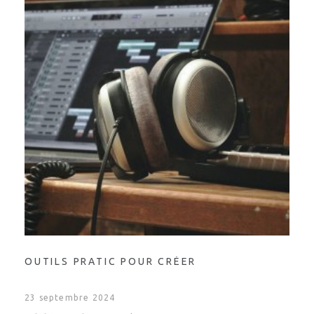
OUTILS PRATIC POUR CRÉER
23 septembre 2024