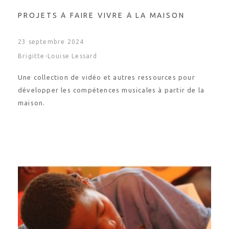
PROJETS À FAIRE VIVRE À LA MAISON
23 septembre 2024
Brigitte-Louise Lessard
Une collection de vidéo et autres ressources pour
développer les compétences musicales à partir de la
maison.