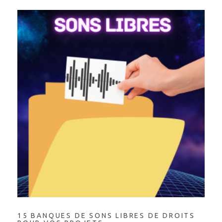
15 BANQUES DE SONS LIBRES DE DROITS