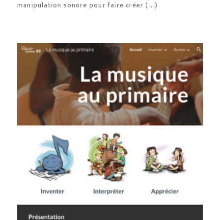
manipulation sonore pour faire créer (…)