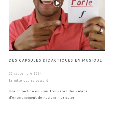
DES CAPSULES DIDACTIQUES EN MUSIQUE
23 septembre 2024
Brigitte-Louise Lessard
Une collection où vous trouverez des vidéos
d’enseignement de notions musicales.