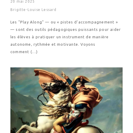
20 mai 2025
Brigitte-Louise Lessard
Les "Play Along" — ou « pistes d’accompagnement »
— sont des outils pédagogiques puissants pour aider
les élèves à pratiquer un instrument de manière
autonome, rythmée et motivante. Voyons
comment (…)