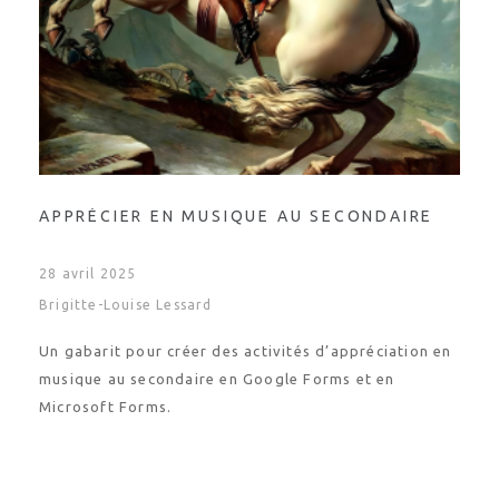
APPRÉCIER EN MUSIQUE AU SECONDAIRE
28 avril 2025
Brigitte-Louise Lessard
Un gabarit pour créer des activités d’appréciation en
musique au secondaire en Google Forms et en
Microsoft Forms.