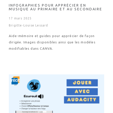
INFOGRAPHIES POUR APPRÉCIER EN
MUSIQUE AU PRIMAIRE ET AU SECONDAIRE
17 mars 2025
Brigitte-Louise Lessard
Aide-mémoire et guides pour apprécier de façon
dirigée. Images disponibles ainsi que les modèles
modifiables dans CANVA.