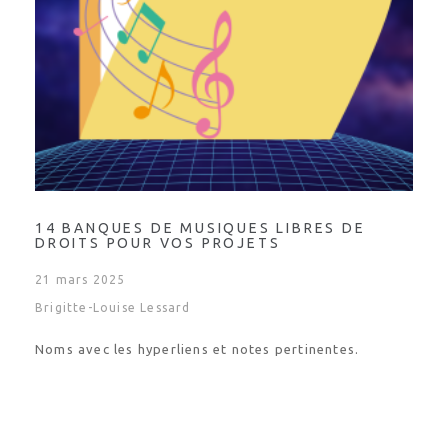
14 BANQUES DE MUSIQUES LIBRES DE
DROITS POUR VOS PROJETS
21 mars 2025
Brigitte-Louise Lessard
Noms avec les hyperliens et notes pertinentes.