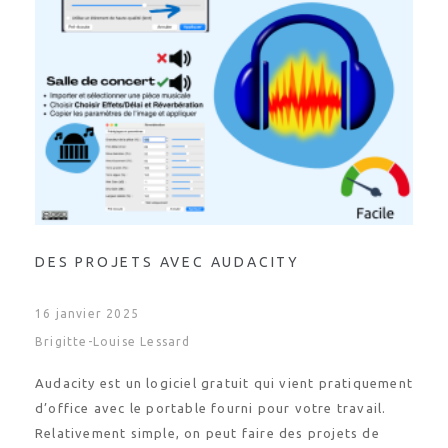
DES PROJETS AVEC AUDACITY
16 janvier 2025
Brigitte-Louise Lessard
Audacity est un logiciel gratuit qui vient pratiquement
d’office avec le portable fourni pour votre travail.
Relativement simple, on peut faire des projets de