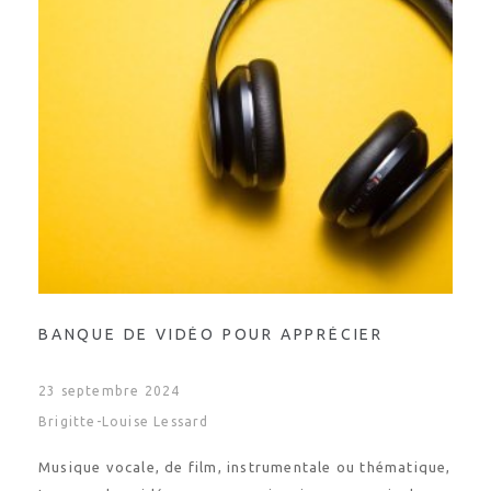
BANQUE DE VIDÉO POUR APPRÉCIER
23 septembre 2024
Brigitte-Louise Lessard
Musique vocale, de film, instrumentale ou thématique,