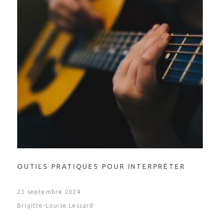
OUTILS PRATIQUES POUR INTERPRÉTER
23 septembre 2024
Brigitte-Louise Lessard