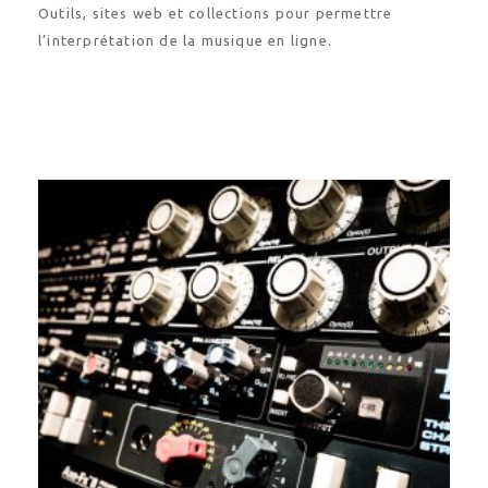
Outils, sites web et collections pour permettre
l’interprétation de la musique en ligne.