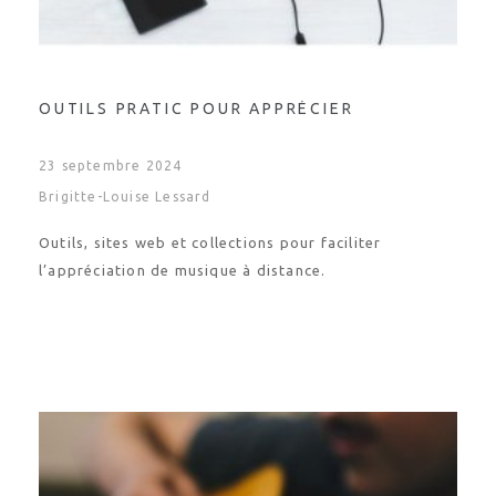
OUTILS PRATIC POUR APPRÉCIER
23 septembre 2024
Brigitte-Louise Lessard
Outils, sites web et collections pour faciliter
l’appréciation de musique à distance.