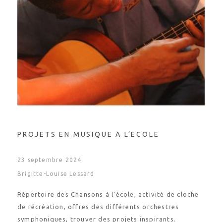
PROJETS EN MUSIQUE À L’ÉCOLE
23 septembre 2024
Brigitte-Louise Lessard
Répertoire des Chansons à l’école, activité de cloche
de récréation, offres des différents orchestres
symphoniques, trouver des projets inspirants.