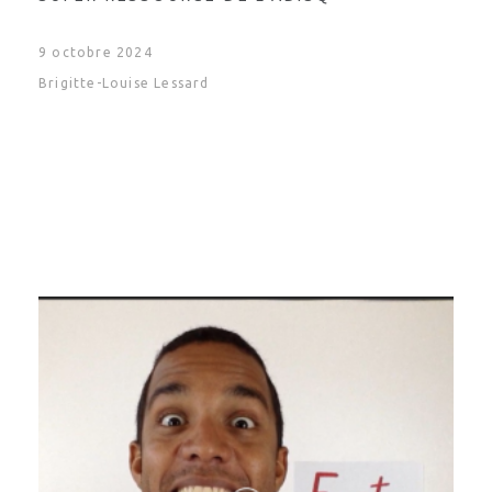
9 octobre 2024
Brigitte-Louise Lessard