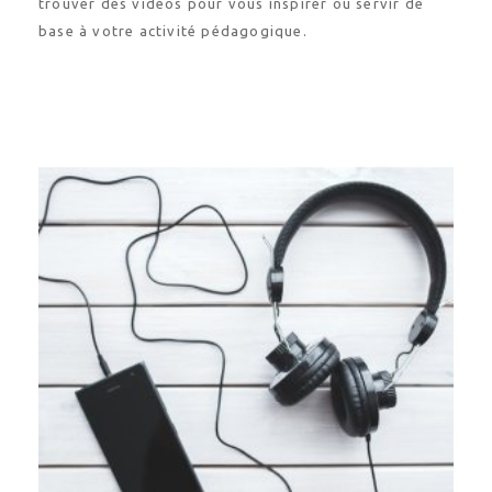
trouver des vidéos pour vous inspirer ou servir de
base à votre activité pédagogique.