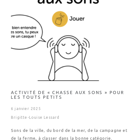
ACTIVITÉ DE « CHASSE AUX SONS » POUR
LES TOUTS PETITS
6 janvier 2025
Brigitte-Louise Lessard
Sons de la ville, du bord de la mer, de la campagne et
de la ferme, à classer dans la bonne catégorie.