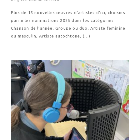
Plus de 15 nouvelles œuvres d’artistes d’ici, choisies
parmi les nominations 2025 dans les catégories
Chanson de l’année, Groupe ou duo, Artiste féminine
ou masculin, Artiste autochtone, (…)