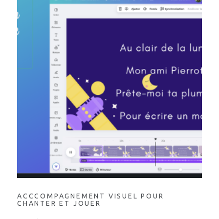
ACCCOMPAGNEMENT VISUEL POUR
CHANTER ET JOUER