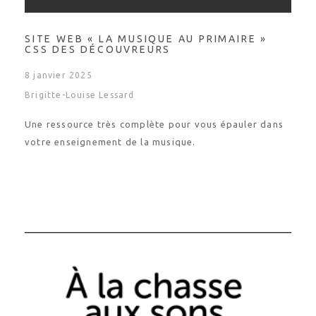
SITE WEB « LA MUSIQUE AU PRIMAIRE »
CSS DES DÉCOUVREURS
8 janvier 2025
Brigitte-Louise Lessard
Une ressource très complète pour vous épauler dans
votre enseignement de la musique.