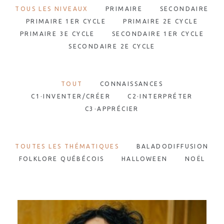
TOUS LES NIVEAUX
PRIMAIRE
SECONDAIRE
PRIMAIRE 1ER CYCLE
PRIMAIRE 2E CYCLE
PRIMAIRE 3E CYCLE
SECONDAIRE 1ER CYCLE
SECONDAIRE 2E CYCLE
TOUT
CONNAISSANCES
C1·INVENTER/CRÉER
C2·INTERPRÉTER
C3·APPRÉCIER
TOUTES LES THÉMATIQUES
BALADODIFFUSION
FOLKLORE QUÉBÉCOIS
HALLOWEEN
NOËL