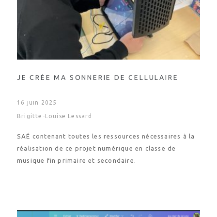
JE CRÉE MA SONNERIE DE CELLULAIRE
16 juin 2025
Brigitte-Louise Lessard
SAÉ contenant toutes les ressources nécessaires à la
réalisation de ce projet numérique en classe de
musique fin primaire et secondaire.