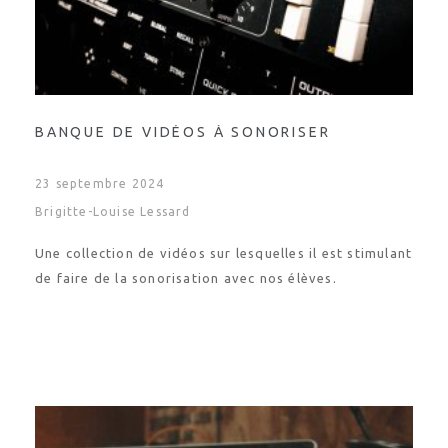
BANQUE DE VIDÉOS À SONORISER
23 septembre 2024
Brigitte-Louise Lessard
Une collection de vidéos sur lesquelles il est stimulant
de faire de la sonorisation avec nos élèves.