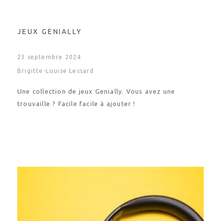
JEUX GENIALLY
23 septembre 2024
Brigitte-Louise Lessard
Une collection de jeux Genially. Vous avez une
trouvaille ? Facile facile à ajouter !