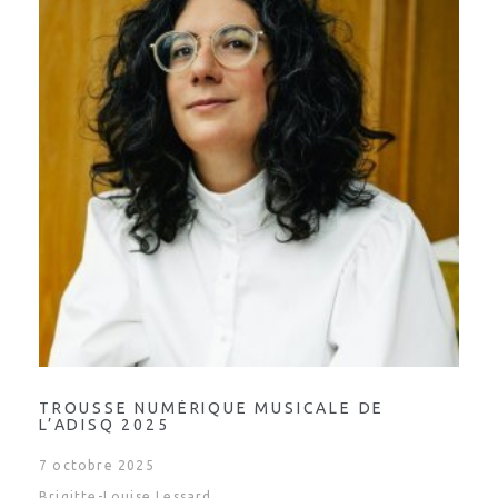
TROUSSE NUMÉRIQUE MUSICALE DE
L’ADISQ 2025
7 octobre 2025
Brigitte-Louise Lessard