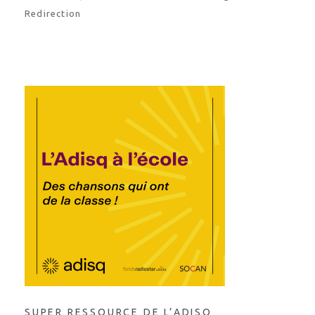
Redirection
SUPER RESSOURCE DE L’ADISQ