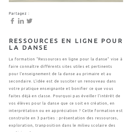
Partagez :
RESSOURCES EN LIGNE POUR
LA DANSE
La formation "Ressources en ligne pour la danse" vise à
faire connaître différents sites utiles et pertinents
pour l’enseignement de la danse au primaire et au
secondaire. L’idée est de susciter un renouveau dans
votre pratique enseignante et bonifier ce que vous
faites déjà en classe. Pourquoi pas éveiller l’intérêt de
vos élèves pour la danse que ce soit en création, en
interprétation ou en appréciation ? Cette formation est
construite en 3 parties : présentation des ressources,
exploration, tranposition dans le milieu scolaire des