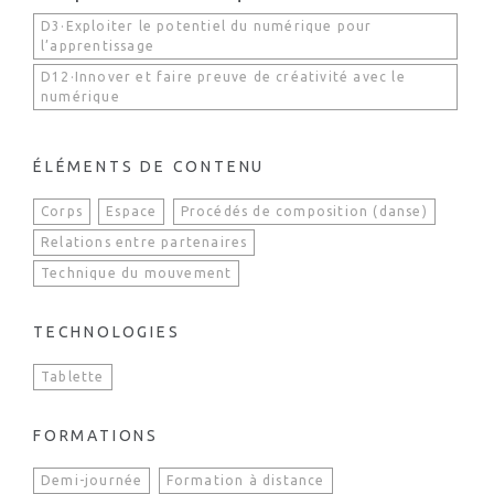
D3·Exploiter le potentiel du numérique pour
l’apprentissage
D12·Innover et faire preuve de créativité avec le
numérique
ÉLÉMENTS DE CONTENU
Corps
Espace
Procédés de composition (danse)
Relations entre partenaires
Technique du mouvement
TECHNOLOGIES
Tablette
FORMATIONS
Demi-journée
Formation à distance