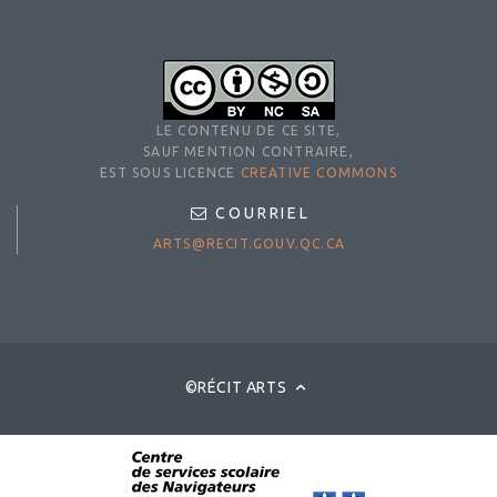
LE CONTENU DE CE SITE,
SAUF MENTION CONTRAIRE,
EST SOUS LICENCE
CREATIVE COMMONS
COURRIEL
ARTS@RECIT.GOUV.QC.CA
©RÉCIT ARTS