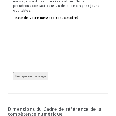
message n'est pas une réservation. Nous
prendrons contact dans un délai de cinq (5) jours
ouvrables.
Texte de votre message (obligatoire)
Dimensions du Cadre de référence de la
compétence numérique