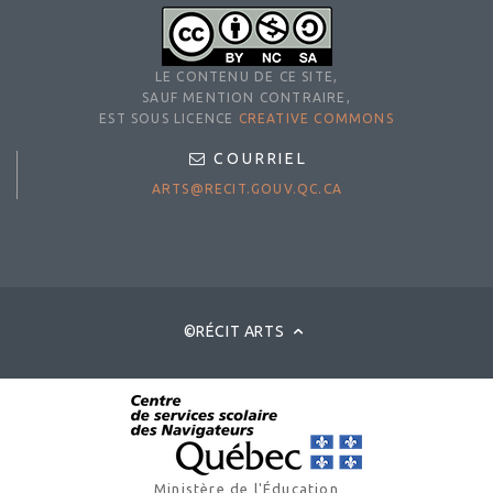
LE CONTENU DE CE SITE,
SAUF MENTION CONTRAIRE,
EST SOUS LICENCE
CREATIVE COMMONS
COURRIEL
ARTS@RECIT.GOUV.QC.CA
©RÉCIT ARTS
Ministère de l'Éducation