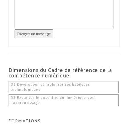
Dimensions du Cadre de référence de la
compétence numérique
D2·Développer et mobiliser ses habiletés
technologiques
D3·Exploiter le potentiel du numérique pour
l’apprentissage
FORMATIONS