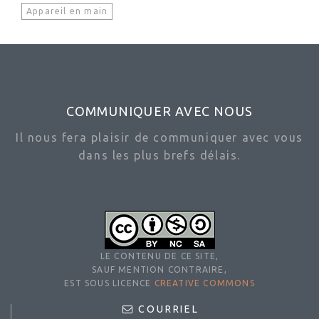
Appareil en main
COMMUNIQUER AVEC NOUS
Il nous fera plaisir de communiquer avec vous
dans les plus brefs délais.
LE CONTENU DE CE SITE,
SAUF MENTION CONTRAIRE,
EST SOUS LICENCE
CREATIVE COMMONS
COURRIEL