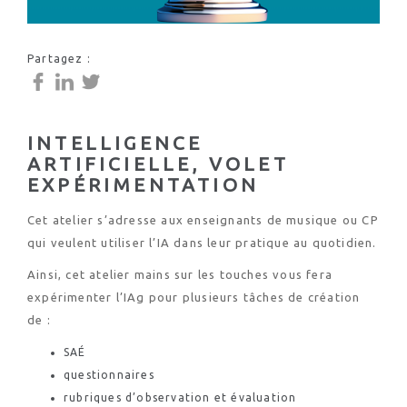
Partagez :
INTELLIGENCE
ARTIFICIELLE, VOLET
EXPÉRIMENTATION
Cet atelier s’adresse aux enseignants de musique ou CP
qui veulent utiliser l’IA dans leur pratique au quotidien.
Ainsi, cet atelier mains sur les touches vous fera
expérimenter l’IAg pour plusieurs tâches de création
de :
SAÉ
questionnaires
rubriques d’observation et évaluation