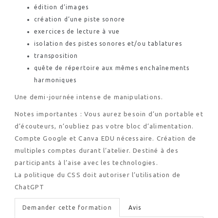
édition d’images
création d’une piste sonore
exercices de lecture à vue
isolation des pistes sonores et/ou tablatures
transposition
quête de répertoire aux mêmes enchaînements
harmoniques
Une demi-journée intense de manipulations.
Notes importantes : Vous aurez besoin d’un portable et
d’écouteurs, n’oubliez pas votre bloc d’alimentation.
Compte Google et Canva EDU nécessaire. Création de
multiples comptes durant l’atelier. Destiné à des
participants à l’aise avec les technologies.
La politique du CSS doit autoriser l’utilisation de
ChatGPT
Demander cette formation
Avis