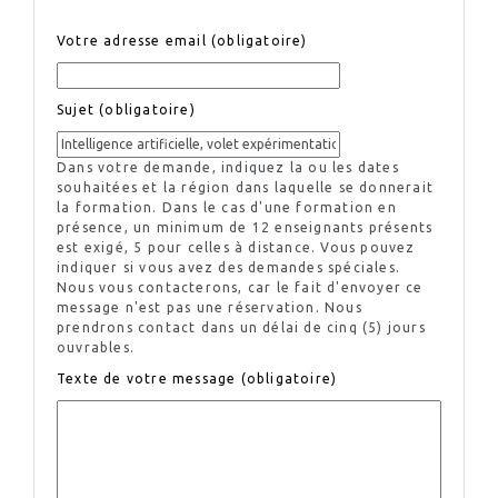
Votre adresse email (obligatoire)
Sujet (obligatoire)
Dans votre demande, indiquez la ou les dates
souhaitées et la région dans laquelle se donnerait
la formation. Dans le cas d'une formation en
présence, un minimum de 12 enseignants présents
est exigé, 5 pour celles à distance. Vous pouvez
indiquer si vous avez des demandes spéciales.
Nous vous contacterons, car le fait d'envoyer ce
message n'est pas une réservation. Nous
prendrons contact dans un délai de cinq (5) jours
ouvrables.
Texte de votre message (obligatoire)