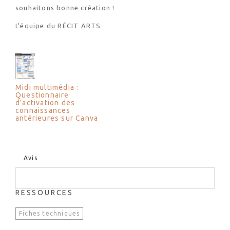
souhaitons bonne création !
L’équipe du RÉCIT ARTS
Midi multimédia :
Questionnaire
d’activation des
connaissances
antérieures sur Canva
Avis
RESSOURCES
Fiches techniques