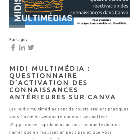
Partagez :
MIDI MULTIMÉDIA :
QUESTIONNAIRE
D’ACTIVATION DES
CONNAISSANCES
ANTÉRIEURES SUR CANVA
Les Midis multimédias sont de courts ateliers pratiques
sous forme de webinaire qui vous permettent
d’apprivoiser rapidement un outil ou une technique
numérique en réalisant un petit projet que vous