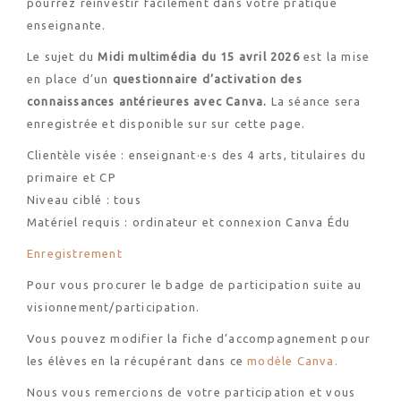
pourrez réinvestir facilement dans votre pratique
enseignante.
Le sujet du
Midi multimédia du
15 avril 2026
est la mise
en place d’un
questionnaire d’activation des
connaissances antérieures avec Canva.
La séance sera
enregistrée et disponible sur sur cette page.
Clientèle visée : enseignant·e·s des 4 arts, titulaires du
primaire et CP
Niveau ciblé : tous
Matériel requis : ordinateur et connexion Canva Édu
Enregistrement
Pour vous procurer le badge de participation suite au
visionnement/participation.
Vous pouvez modifier la fiche d’accompagnement pour
les élèves en la récupérant dans ce
modèle Canva.
Nous vous remercions de votre participation et vous