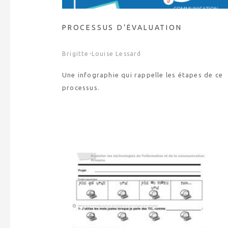
PROCESSUS D’ÉVALUATION
Brigitte-Louise Lessard
Une infographie qui rappelle les étapes de ce
processus.