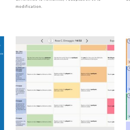
modification.