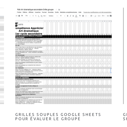
GRILLES SOUPLES GOOGLE SHEETS
G
POUR ÉVALUER LE GROUPE
S