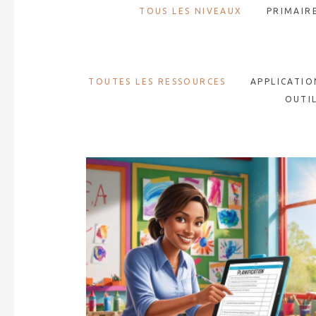
TOUS LES NIVEAUX
PRIMAIR
TOUTES LES RESSOURCES
APPLICATIO
OUTI