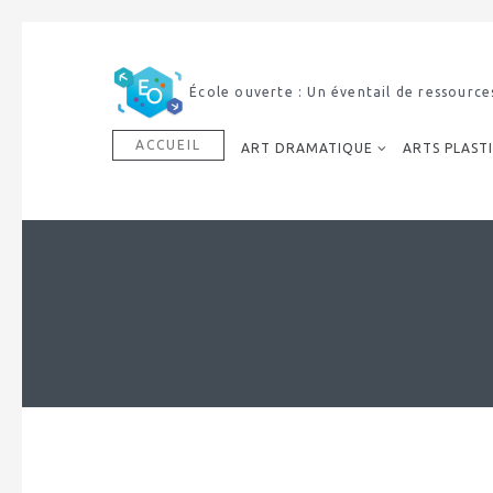
Découvrir notre dictionnaire mult
ACCUEIL
ART DRAMATIQUE
ARTS PLAST