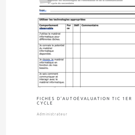
FICHES D’AUTOÉVALUATION TIC 1ER
CYCLE
Administrateur