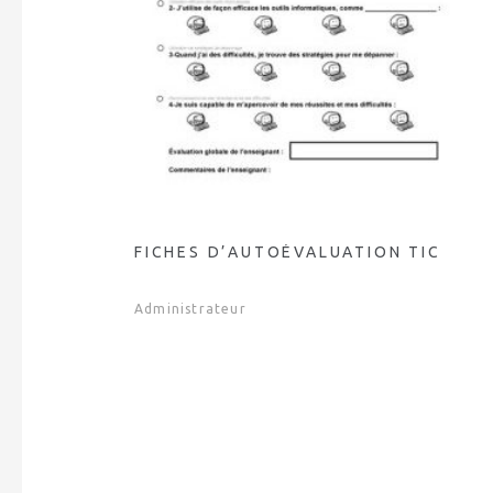
FICHES D’AUTOÉVALUATION TIC
Administrateur