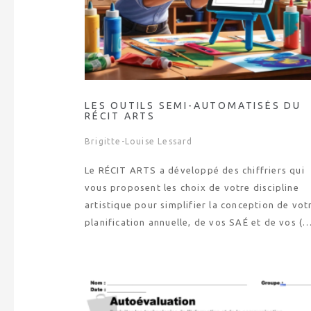
LES OUTILS SEMI-AUTOMATISÉS DU
RÉCIT ARTS
Brigitte-Louise Lessard
Le RÉCIT ARTS a développé des chiffriers qui
vous proposent les choix de votre discipline
artistique pour simplifier la conception de vot
planification annuelle, de vos SAÉ et de vos (