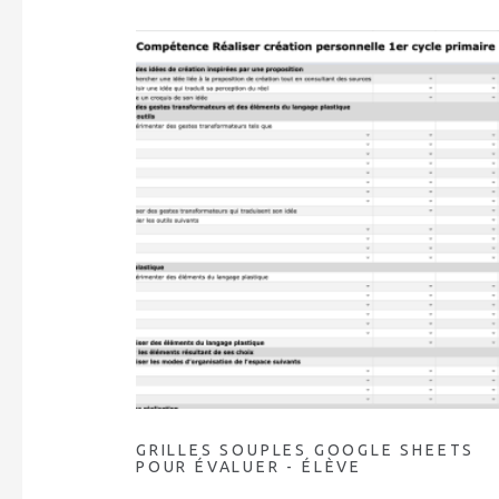
GRILLES SOUPLES GOOGLE SHEETS
POUR ÉVALUER - ÉLÈVE