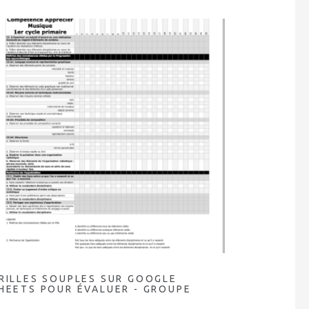
RILLES SOUPLES SUR GOOGLE
HEETS POUR ÉVALUER - GROUPE