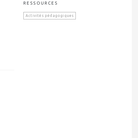
RESSOURCES
Activités pédagogiques