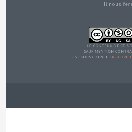
Il nous fe
LE CONTENU DE CE SIT
SAUF MENTION CONTRA
EST SOUS LICENCE
CREATIVE