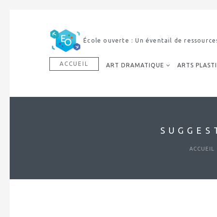
École ouverte : Un éventail de ressource
ACCUEIL
ART DRAMATIQUE
ARTS PLAST
SUGGES
ACCUEIL