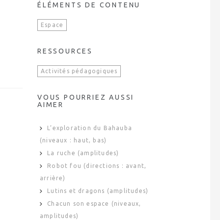
ÉLÉMENTS DE CONTENU
Espace
RESSOURCES
Activités pédagogiques
VOUS POURRIEZ AUSSI
AIMER
L’exploration du Bahauba
(niveaux : haut, bas)
La ruche (amplitudes)
Robot fou (directions : avant,
arrière)
Lutins et dragons (amplitudes)
Chacun son espace (niveaux,
amplitudes)