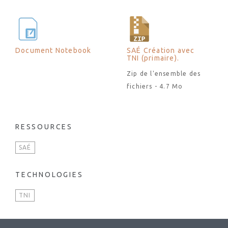
Document Notebook
SAÉ Création avec
TNI (primaire).
Zip de l'ensemble des
fichiers - 4.7 Mo
RESSOURCES
SAÉ
TECHNOLOGIES
TNI