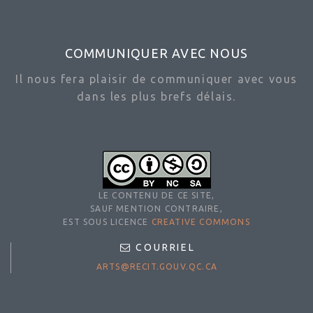
COMMUNIQUER AVEC NOUS
Il nous fera plaisir de communiquer avec vous
dans les plus brefs délais.
LE CONTENU DE CE SITE,
SAUF MENTION CONTRAIRE,
EST SOUS LICENCE
CREATIVE COMMONS
COURRIEL
ARTS@RECIT.GOUV.QC.CA