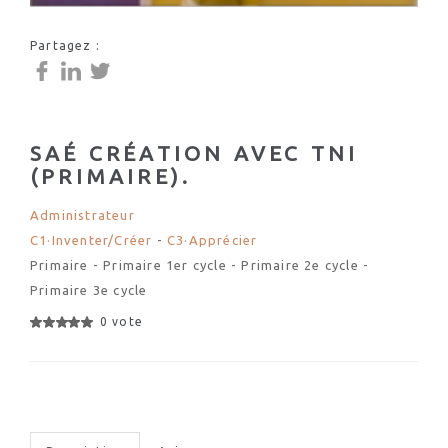
Partagez :
SAÉ CRÉATION AVEC TNI
(PRIMAIRE).
Administrateur
C1·Inventer/Créer
-
C3·Apprécier
Primaire - Primaire 1er cycle - Primaire 2e cycle -
Primaire 3e cycle
0 vote