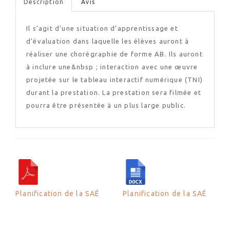
Description
Avis
Il s’agit d’une situation d’apprentissage et
d’évaluation dans laquelle les élèves auront à
réaliser une chorégraphie de forme AB. Ils auront
à inclure une&nbsp ; interaction avec une œuvre
projetée sur le tableau interactif numérique (TNI)
durant la prestation. La prestation sera filmée et
pourra être présentée à un plus large public.
Planification de la SAÉ
Planification de la SAÉ