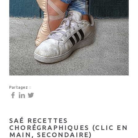
Partagez :
SAÉ RECETTES
CHORÉGRAPHIQUES (CLIC EN
MAIN, SECONDAIRE)