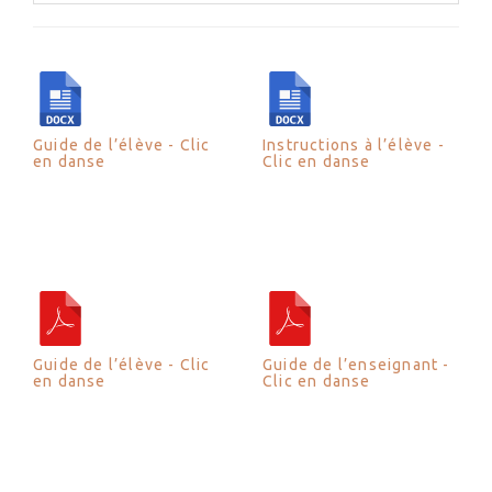
Guide de l’élève - Clic
Instructions à l’élève -
en danse
Clic en danse
Guide de l’élève - Clic
Guide de l’enseignant -
en danse
Clic en danse