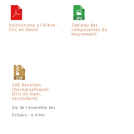
Instructions à l’élève -
Tableau des
Clic en danse
composantes du
mouvement
SAÉ Recettes
chorégraphiques
(Clic en main,
secondaire)
Zip de l'ensemble des
fichiers - 6.4 Mo