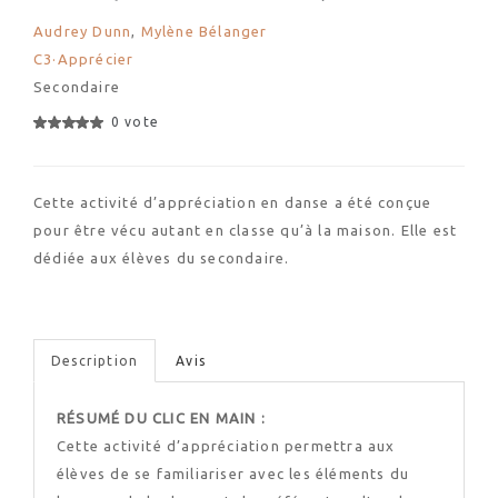
Audrey Dunn
,
Mylène Bélanger
C3·Apprécier
Secondaire
0 vote
Cette activité d’appréciation en danse a été conçue
pour être vécu autant en classe qu’à la maison. Elle est
dédiée aux élèves du secondaire.
Description
Avis
RÉSUMÉ DU CLIC EN MAIN :
Cette activité d’appréciation permettra aux
élèves de se familiariser avec les éléments du