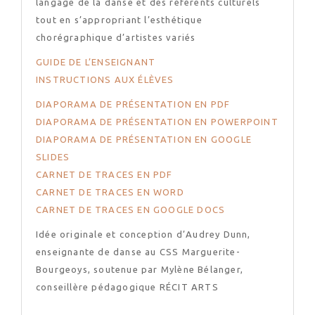
langage de la danse et des référents culturels
tout en s’appropriant l’esthétique
chorégraphique d’artistes variés
GUIDE DE L’ENSEIGNANT
INSTRUCTIONS AUX ÉLÈVES
DIAPORAMA DE PRÉSENTATION EN PDF
DIAPORAMA DE PRÉSENTATION EN POWERPOINT
DIAPORAMA DE PRÉSENTATION EN GOOGLE
SLIDES
CARNET DE TRACES EN PDF
CARNET DE TRACES EN WORD
CARNET DE TRACES EN GOOGLE DOCS
Idée originale et conception d’Audrey Dunn,
enseignante de danse au CSS Marguerite-
Bourgeoys, soutenue par Mylène Bélanger,
conseillère pédagogique RÉCIT ARTS