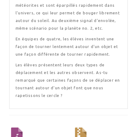
météorites et sont éparpillés rapidement dans
l’univers, ce qui leur permet de bouger librement
autour du soleil. Au deuxième signal d’envolée,
même scénario pour la planète no. 2, etc.
En équipes de quatre, les élèves inventent une
façon de tourner lentement autour d’un objet et
une façon différente de tourner rapidement.
Les élèves présentent leurs deux types de
déplacement et les autres observent. As-tu
remarqué que certaines façons de se déplacer en
tournant autour d’un objet font que nous
rapetissons le cercle ?