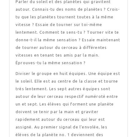
Parler du soleil et des planètes qui gravitent
autour. Connais-tu des noms de planètes ? Crois-
tu que les planètes tournent toutes à la même
vitesse ? Essaie de tourner sur toi-même
lentement. Comment te sens-tu ? Tourner vite te
donne-t-il la même sensation ? Essaie maintenant
de tourner autour du cerceau à différentes
vitesses en tenant tes amis par la main.
Éprouves-tu la même sensation ?
Diviser le groupe en huit équipes. Une équipe est
le soleil. Elle est au centre de la classe et tourne
très lentement. Les sept autres équipes sont
autour de leur cerceau respectif numéroté entre
un et sept. Les élèves qui forment une planète
doivent se tenir par la main et graviter
rapidement autour du cerceau qui leur est
assigné. Au premier signal de l’envolée, les
élèves de la planète no. 1 deviennent des