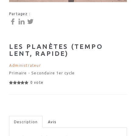
Partagez :
LES PLANÈTES (TEMPO
LENT, RAPIDE)
Administrateur
Primaire - Secondaire 1er cycle
0 vote
Description
Avis