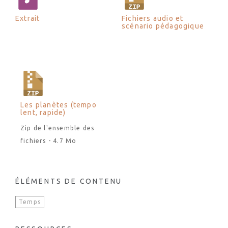
Extrait
Fichiers audio et
scénario pédagogique
Les planètes (tempo
lent, rapide)
Zip de l'ensemble des
fichiers - 4.7 Mo
ÉLÉMENTS DE CONTENU
Temps