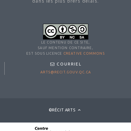
dans les plus brefs délais.
LE CONTENU DE CE SITE,
SAUF MENTION CONTRAIRE,
EST SOUS LICENCE
CREATIVE COMMONS
COURRIEL
ARTS@RECIT.GOUV.QC.CA
©RÉCIT ARTS