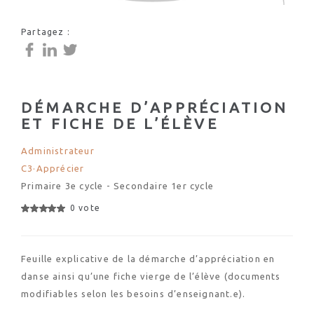
Partagez :
DÉMARCHE D’APPRÉCIATION
ET FICHE DE L’ÉLÈVE
Administrateur
C3·Apprécier
Primaire 3e cycle - Secondaire 1er cycle
0 vote
Feuille explicative de la démarche d’appréciation en
danse ainsi qu’une fiche vierge de l’élève (documents
modifiables selon les besoins d’enseignant.e).