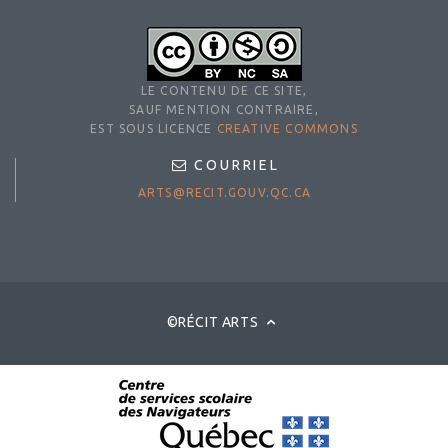
LE CONTENU DE CE SITE,
SAUF MENTION CONTRAIRE,
EST SOUS LICENCE
CREATIVE COMMONS
COURRIEL
ARTS@RECIT.GOUV.QC.CA
©RÉCIT ARTS