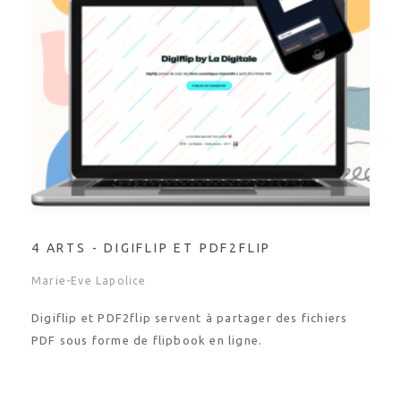
4 ARTS - DIGIFLIP ET PDF2FLIP
Marie-Eve Lapolice
Digiflip et PDF2flip servent à partager des fichiers
PDF sous forme de flipbook en ligne.