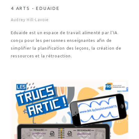
4 ARTS - EDUAIDE
Audrey Hill-Lavoie
Eduaide est un espace de travail alimenté par l’IA
conçu pour les personnes enseignantes afin de
simplifier la planification des leçons, la création de
ressources et la rétroaction.