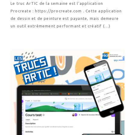
Le truc ArTIC de la semaine est l’application
Procreate : https://procreate.com . Cette application
de dessin et de peinture est payante, mais demeure
un outil extrêmement performant et créatif (…)