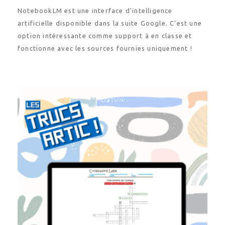
NotebookLM est une interface d’intelligence
artificielle disponible dans la suite Google. C’est une
option intéressante comme support à en classe et
fonctionne avec les sources fournies uniquement !