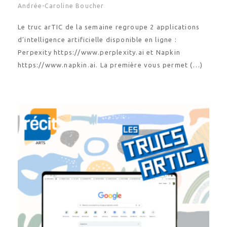
Andrée-Caroline Boucher
Le truc arTIC de la semaine regroupe 2 applications
d’intelligence artificielle disponible en ligne :
Perpexity https://www.perplexity.ai et Napkin
https://www.napkin.ai. La première vous permet (…)