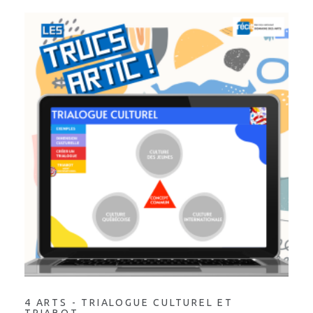
4 ARTS - TRIALOGUE CULTUREL ET