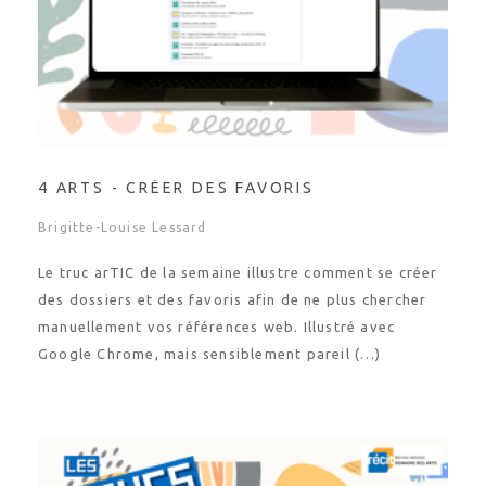
4 ARTS - CRÉER DES FAVORIS
Brigitte-Louise Lessard
Le truc arTIC de la semaine illustre comment se créer
des dossiers et des favoris afin de ne plus chercher
manuellement vos références web. Illustré avec
Google Chrome, mais sensiblement pareil (…)