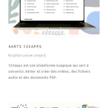
4ARTS 123APPS
Brigitte-Louise Lessard
123apps est une plateforme nuagique qui sert à
convertir, éditer et créer des vidéos, des fichiers
audio et des documents PDF.