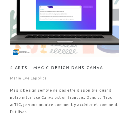
4 ARTS - MAGIC DESIGN DANS CANVA
Marie-Eve Lapolice
Magic Design semble ne pas être disponible quand
notre interface Canva est en français. Dans ce Truc
arTIC, je vous montre comment y accéder et comment
l’utiliser.