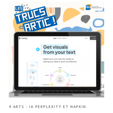
4 ARTS - IA PERPLEXITY ET NAPKIN