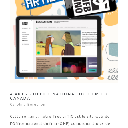
4 ARTS - OFFICE NATIONAL DU FILM DU
CANADA
Caroline Bergeron
Cette semaine, notre Truc arTIC est le site web de
l’Office national du film (ONF) comprenant plus de