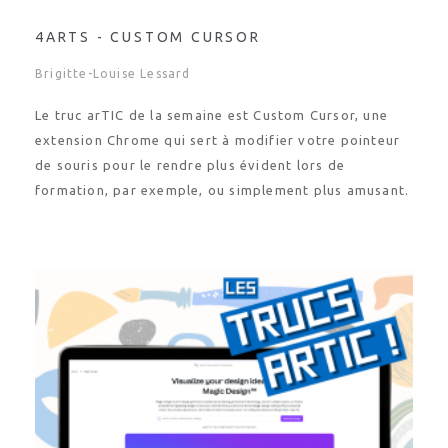
4ARTS - CUSTOM CURSOR
Brigitte-Louise Lessard
Le truc arTIC de la semaine est Custom Cursor, une
extension Chrome qui sert à modifier votre pointeur
de souris pour le rendre plus évident lors de
formation, par exemple, ou simplement plus amusant.