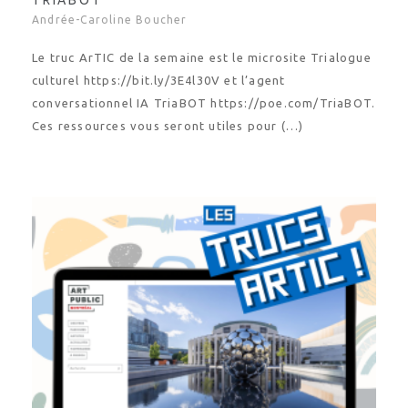
TRIABOT
Andrée-Caroline Boucher
Le truc ArTIC de la semaine est le microsite Trialogue
culturel https://bit.ly/3E4l30V et l’agent
conversationnel IA TriaBOT https://poe.com/TriaBOT.
Ces ressources vous seront utiles pour (…)