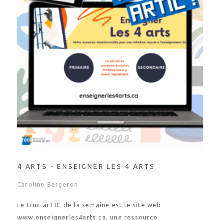
4 ARTS - ENSEIGNER LES 4 ARTS
Caroline Bergeron
Le truc arTIC de la semaine est le site web
www.enseignerles4arts.ca, une ressource