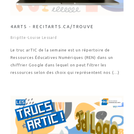
4ARTS - RECITARTS.CA/TROUVE
Brigitte-Louise Lessard
Le truc arTIC de la semaine est un répertoire de
Ressources Éducatives Numériques (REN) dans un
chiffrier Google dans lequel on peut filtrer les
ressources selon des choix qui représentent nos (…)