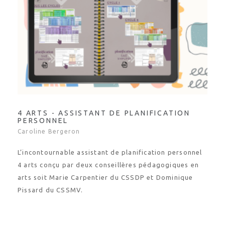
4 ARTS - ASSISTANT DE PLANIFICATION
PERSONNEL
Caroline Bergeron
L’incontournable assistant de planification personnel
4 arts conçu par deux conseillères pédagogiques en
arts soit Marie Carpentier du CSSDP et Dominique
Pissard du CSSMV.