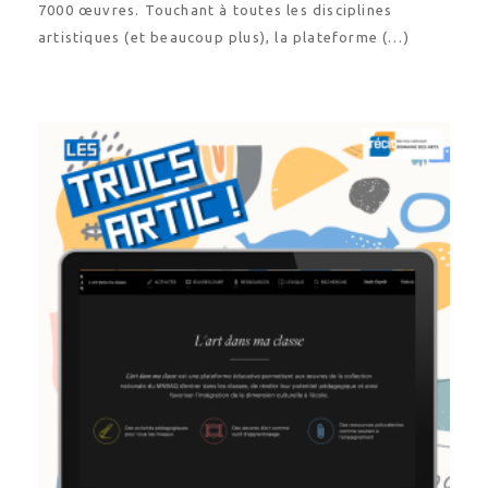
7000 œuvres. Touchant à toutes les disciplines
artistiques (et beaucoup plus), la plateforme (…)