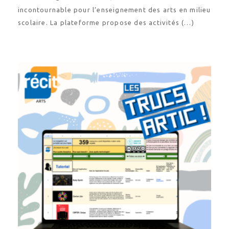
incontournable pour l’enseignement des arts en milieu
scolaire. La plateforme propose des activités (…)