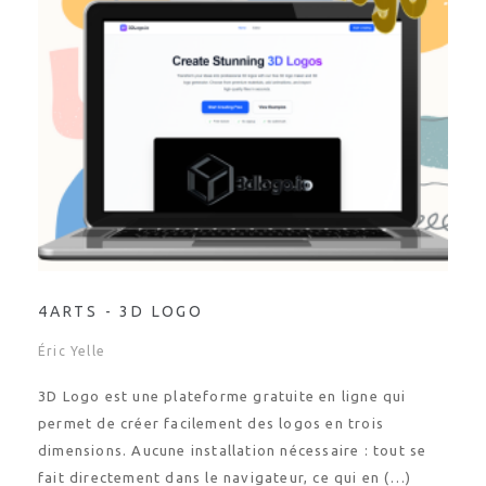
4ARTS - 3D LOGO
Éric Yelle
3D Logo est une plateforme gratuite en ligne qui
permet de créer facilement des logos en trois
dimensions. Aucune installation nécessaire : tout se
fait directement dans le navigateur, ce qui en (…)