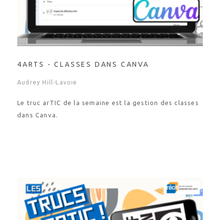
4ARTS - CLASSES DANS CANVA
Audrey Hill-Lavoie
Le truc arTIC de la semaine est la gestion des classes
dans Canva.