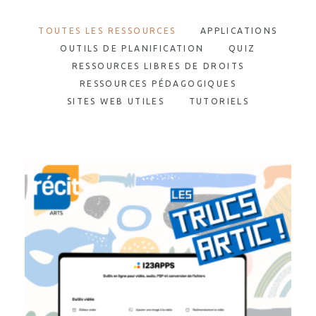
TOUTES LES RESSOURCES
APPLICATIONS
OUTILS DE PLANIFICATION
QUIZ
RESSOURCES LIBRES DE DROITS
RESSOURCES PÉDAGOGIQUES
SITES WEB UTILES
TUTORIELS