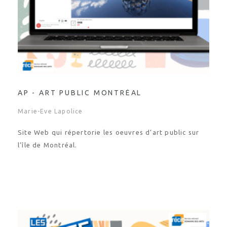
AP - ART PUBLIC MONTRÉAL
Marie-Eve Lapolice
Site Web qui répertorie les oeuvres d’art public sur
l’île de Montréal.