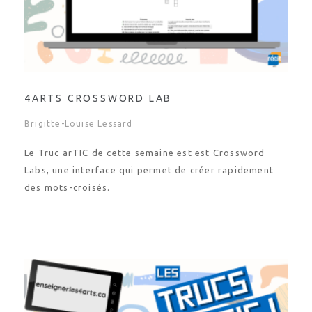
4ARTS CROSSWORD LAB
Brigitte-Louise Lessard
Le Truc arTIC de cette semaine est est Crossword
Labs, une interface qui permet de créer rapidement
des mots-croisés.