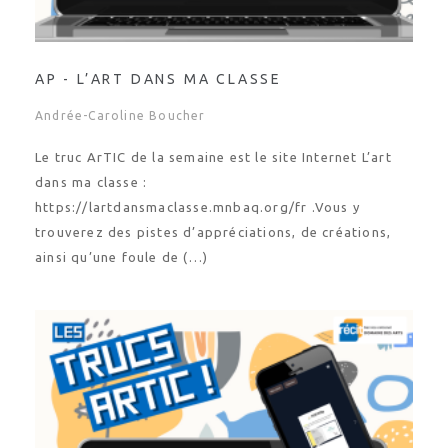
AP - L’ART DANS MA CLASSE
Andrée-Caroline Boucher
Le truc ArTIC de la semaine est le site Internet L’art
dans ma classe :
https://lartdansmaclasse.mnbaq.org/fr .Vous y
trouverez des pistes d’appréciations, de créations,
ainsi qu’une foule de (…)