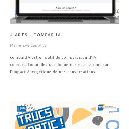
4 ARTS - COMPAR:IA
Marie-Eve Lapolice
compar:IA est un outil de comparaison d’IA
conversationnelles qui donne des estimations sur
l’impact énergétique de nos conversations.