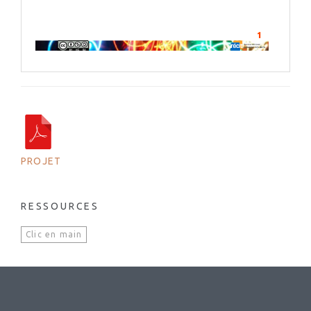
PROJET
RESSOURCES
Clic en main