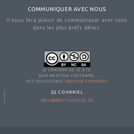
COMMUNIQUER AVEC NOUS
Il nous fera plaisir de communiquer avec vous
dans les plus brefs délais.
LE CONTENU DE CE SITE,
SAUF MENTION CONTRAIRE,
EST SOUS LICENCE
CREATIVE COMMONS
COURRIEL
ARTS@RECIT.GOUV.QC.CA