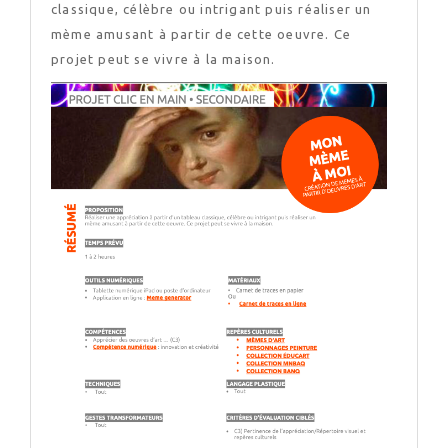
classique, célèbre ou intrigant puis réaliser un
mème amusant à partir de cette oeuvre. Ce
projet peut se vivre à la maison.