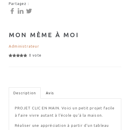
Partagez :
MON MÈME À MOI
Administrateur
0 vote
Description
Avis
PROJET CLIC EN MAIN. Voici un petit projet facile
à faire vivre autant à l’école qu’à la maison.
Réaliser une appréciation à partir d’un tableau