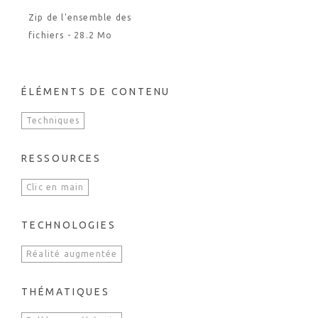
Zip de l'ensemble des
fichiers - 28.2 Mo
ÉLÉMENTS DE CONTENU
Techniques
RESSOURCES
Clic en main
TECHNOLOGIES
Réalité augmentée
THÉMATIQUES