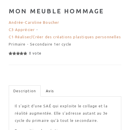
MON MEUBLE HOMMAGE
Andrée-Caroline Boucher
C3·Apprécier
-
C1·Réaliser/Créer des créations plastiques personnelles
Primaire - Secondaire 1er cycle
0 vote
Description
Avis
Il s’agit d’une SAÉ qui exploite le collage et la
réalité augmentée. Elle s’adresse autant au 3e
cycle du primaire qu’à tout le secondaire.