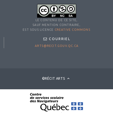
LE CONTENU DE CE SITE,
SAUF MENTION CONTRAIRE,
EST SOUS LICENCE
CREATIVE COMMONS
COURRIEL
ARTS@RECIT.GOUV.QC.CA
©RÉCIT ARTS