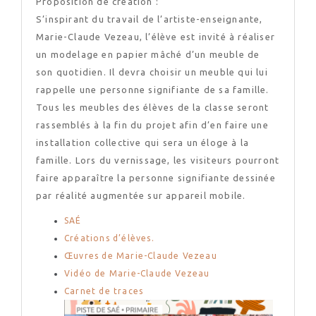
Proposition de création :
S’inspirant du travail de l’artiste-enseignante,
Marie-Claude Vezeau, l’élève est invité à réaliser
un modelage en papier mâché d’un meuble de
son quotidien. Il devra choisir un meuble qui lui
rappelle une personne signifiante de sa famille.
Tous les meubles des élèves de la classe seront
rassemblés à la fin du projet afin d’en faire une
installation collective qui sera un éloge à la
famille. Lors du vernissage, les visiteurs pourront
faire apparaître la personne signifiante dessinée
par réalité augmentée sur appareil mobile.
SAÉ
Créations d’élèves.
Œuvres de Marie-Claude Vezeau
Vidéo de Marie-Claude Vezeau
Carnet de traces