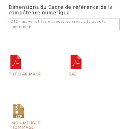
Dimensions du Cadre de référence de la
compétence numérique
D12·Innover et faire preuve de créativité avec le
numérique
TUTO AR MAKR
SAÉ
MON MEUBLE
HOMMAGE