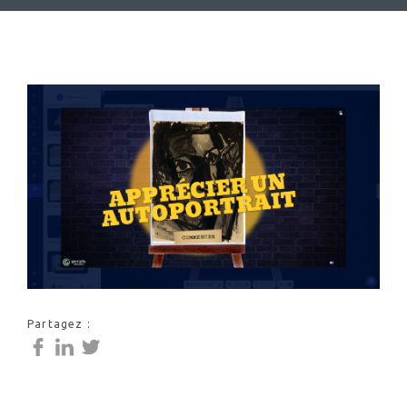
Partagez :