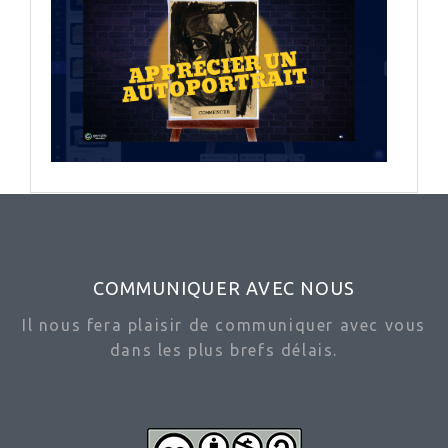
COMMUNIQUER AVEC NOUS
Il nous fera plaisir de communiquer avec vous
dans les plus brefs délais.