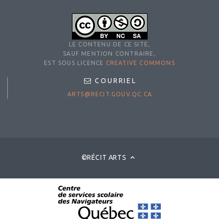
LE CONTENU DE CE SITE,
SAUF MENTION CONTRAIRE,
EST SOUS LICENCE
CREATIVE COMMONS
COURRIEL
ARTS@RECIT.GOUV.QC.CA
©RÉCIT ARTS