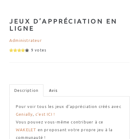
JEUX D’APPRÉCIATION EN
LIGNE
Administrateur
9 votes
Description
Avis
Pour voir tous les jeux d’appréciation créés avec
Genially
,
c’est ICI !
Vous pouvez vous-même contribuer à ce
WAKELET
en proposant votre propre jeu à la
communauté !