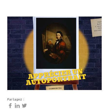
Partagez :