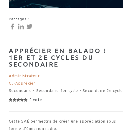
Partagez :
APPRÉCIER EN BALADO !
1ER ET 2E CYCLES DU
SECONDAIRE
Administrateur
C3·Apprécier
Secondaire - Secondaire 1er cycle - Secondaire 2e cycle
0 vote
Cette SAÉ permettra de créer une appréciation sous
forme d’émission radio.