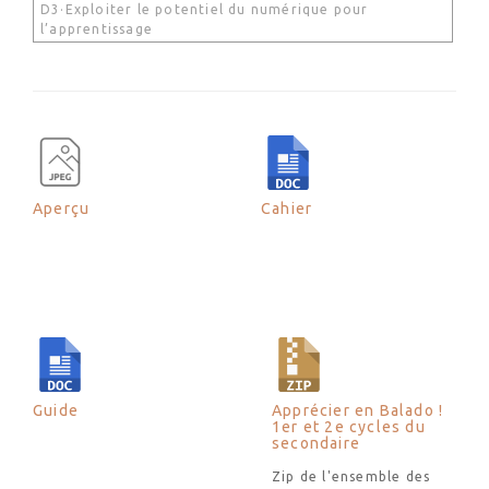
D3·Exploiter le potentiel du numérique pour
l’apprentissage
Aperçu
Cahier
Guide
Apprécier en Balado !
1er et 2e cycles du
secondaire
Zip de l'ensemble des