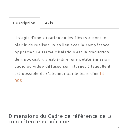
Description
Avis
Il s’agit d’une situation où les élèves auront le
plaisir de réaliser un en lien avec la compétence
Apprécier. Le terme « balado » est la traduction
de « podcast », c’est-à-dire, une petite émission
audio ou vidéo diffusée sur Internet à laquelle il
est possible de s’abonner par le biais d’un
fil
RSS
.
Dimensions du Cadre de référence de la
compétence numérique