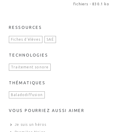
fichiers - 830.1 ko
RESSOURCES
Fiches d’élèves
SAÉ
TECHNOLOGIES
Traitement sonore
THÉMATIQUES
Baladodiffusion
VOUS POURRIEZ AUSSI AIMER
Je suis un héros