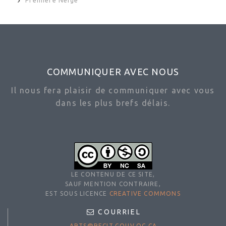
Première Neige
COMMUNIQUER AVEC NOUS
Il nous fera plaisir de communiquer avec vous
dans les plus brefs délais.
LE CONTENU DE CE SITE,
SAUF MENTION CONTRAIRE,
EST SOUS LICENCE
CREATIVE COMMONS
COURRIEL
ARTS@RECIT.GOUV.QC.CA