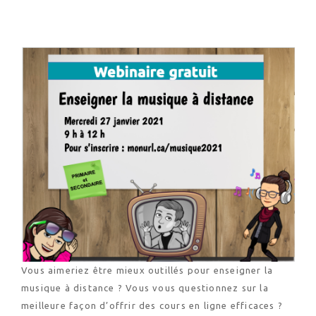
Vous aimeriez être mieux outillés pour enseigner la
musique à distance ? Vous vous questionnez sur la
meilleure façon d’offrir des cours en ligne efficaces ?