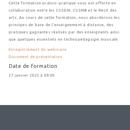
Cette formation pratico-pratique vous est offerte en
collaboration entre les CSSDM, CSSMB et le Récit des
arts. Au cours de cette formation, nous aborderons les
principes de base de l’enseignement à distance, des
pratiques gagnantes réalisés par des enseignants ainsi
que quelques essentiels en technopédagogie musicale.
Enregistrement du webinaire
Document de présentation
Date de formation
27 janvier 2022 à 09:00