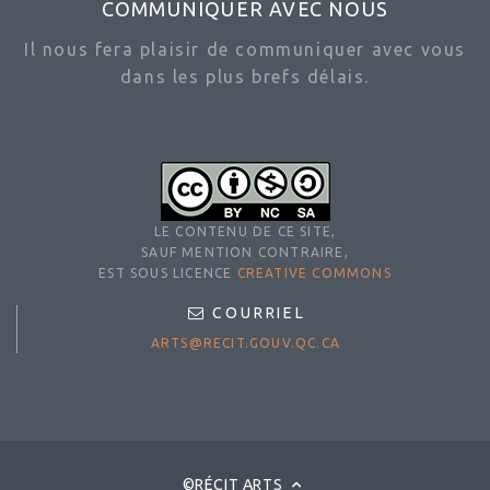
COMMUNIQUER AVEC NOUS
Il nous fera plaisir de communiquer avec vous
dans les plus brefs délais.
LE CONTENU DE CE SITE,
SAUF MENTION CONTRAIRE,
EST SOUS LICENCE
CREATIVE COMMONS
COURRIEL
ARTS@RECIT.GOUV.QC.CA
©RÉCIT ARTS