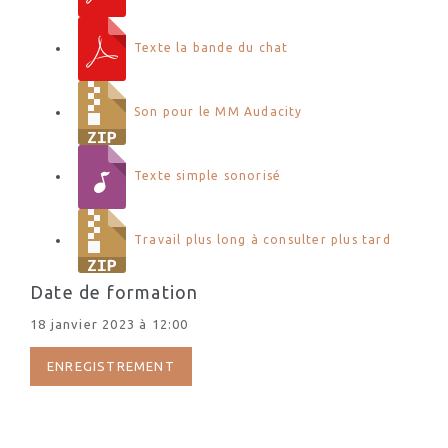
Texte la bande du chat
Son pour le MM Audacity
Texte simple sonorisé
Travail plus long à consulter plus tard
Date de formation
18 janvier 2023 à 12:00
ENREGISTREMENT