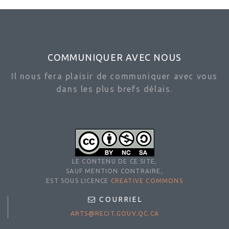
COMMUNIQUER AVEC NOUS
Il nous fera plaisir de communiquer avec vous
dans les plus brefs délais.
LE CONTENU DE CE SITE,
SAUF MENTION CONTRAIRE,
EST SOUS LICENCE
CREATIVE COMMONS
COURRIEL
ARTS@RECIT.GOUV.QC.CA