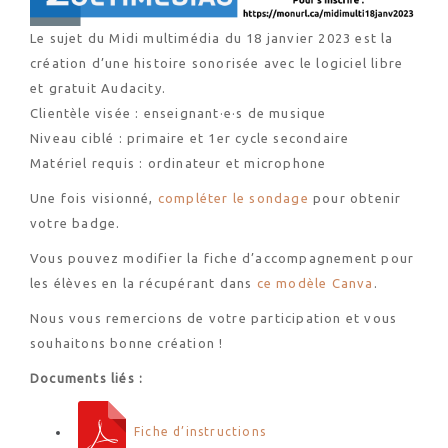
Le sujet du Midi multimédia du 18 janvier 2023 est la
création d’une histoire sonorisée avec le logiciel libre
et gratuit Audacity.
Clientèle visée : enseignant·e·s de musique
Niveau ciblé : primaire et 1er cycle secondaire
Matériel requis : ordinateur et microphone
Une fois visionné,
compléter le sondage
pour obtenir
votre badge.
Vous pouvez modifier la fiche d’accompagnement pour
les élèves en la récupérant dans
ce modèle Canva
.
Nous vous remercions de votre participation et vous
souhaitons bonne création !
Documents liés :
Fiche d’instructions